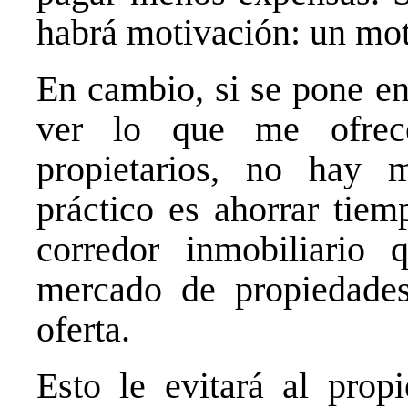
habrá motivación: un mot
En cambio, si se pone en
ver lo que me ofrec
propietarios, no hay 
práctico es ahorrar tie
corredor inmobiliario
mercado de propiedade
oferta.
Esto le evitará al prop