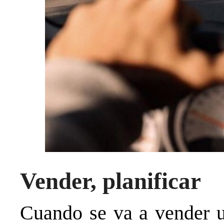
Vender, planificar
Cuando se va a vender un