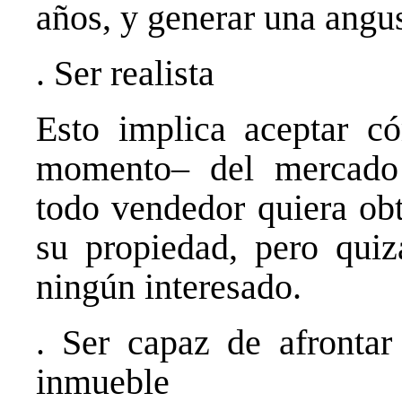
años, y generar una angus
. Ser realista
Esto implica aceptar c
momento– del mercado 
todo vendedor quiera ob
su propiedad, pero quiz
ningún interesado.
. Ser capaz de afrontar
inmueble