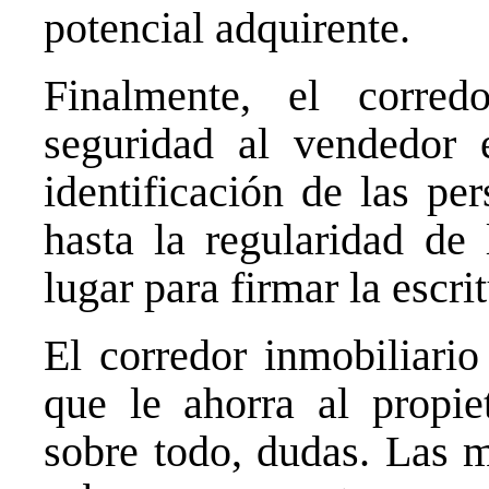
potencial adquirente.
Finalmente, el corred
seguridad al vendedor 
identificación de las pe
hasta la regularidad de 
lugar para firmar la escri
El corredor inmobiliario
que le ahorra al propie
sobre todo, dudas. Las m