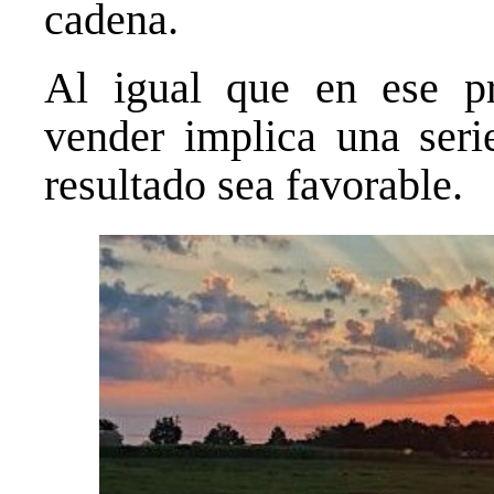
cadena.
Al igual que en ese pr
vender implica una seri
resultado sea favorable.