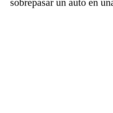
sobrepasar un auto en una