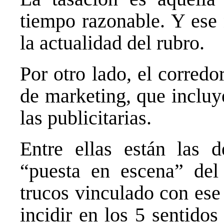
tiempo razonable. Y ese
la actualidad del rubro.
Por otro lado, el corredo
de marketing, que incluy
las publicitarias.
Entre ellas están las 
“puesta en escena” del
trucos vinculado con ese
incidir en los 5 sentido