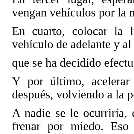
vengan vehículos por la 
En cuarto, colocar la 
vehículo de adelante y al 
que se ha decidido efectu
Y por último, acelerar
después, volviendo a la p
A nadie se le ocurriría,
frenar por miedo. Eso