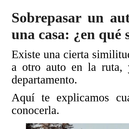
Sobrepasar un aut
una casa: ¿en qué 
Existe una cierta similit
a otro auto en la ruta,
departamento.
Aquí te explicamos cu
conocerla.