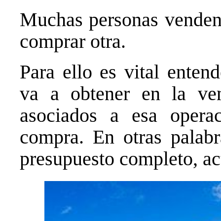
Muchas personas venden 
comprar otra.
Para ello es vital enten
va a obtener en la ven
asociados a esa opera
compra. En otras palabr
presupuesto completo, act