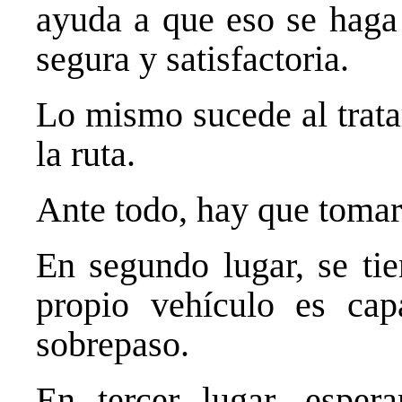
ayuda a que eso se haga
segura y satisfactoria.
Lo mismo sucede al trata
la ruta.
Ante todo, hay que tomar 
En segundo lugar, se tie
propio vehículo es cap
sobrepaso.
En tercer lugar, esper