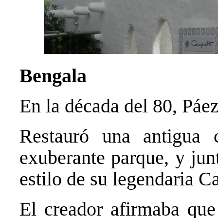
Bengala
En la década del 80, Páez
Restauró una antigua 
exuberante parque, y jun
estilo de su legendaria C
El creador afirmaba que