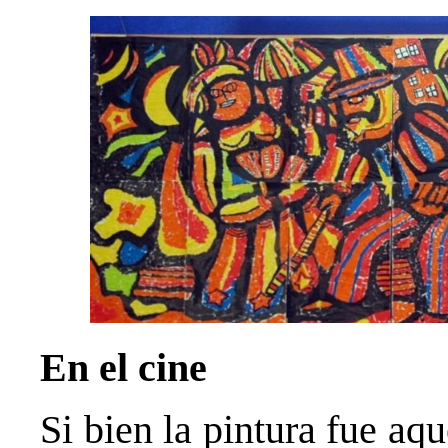
En el cine
Si bien la pintura fue aq