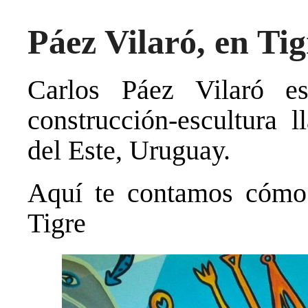
Páez Vilaró, en Tig
Carlos Páez Vilaró e
construcción-escultura 
del Este, Uruguay.
Aquí te contamos cómo 
Tigre