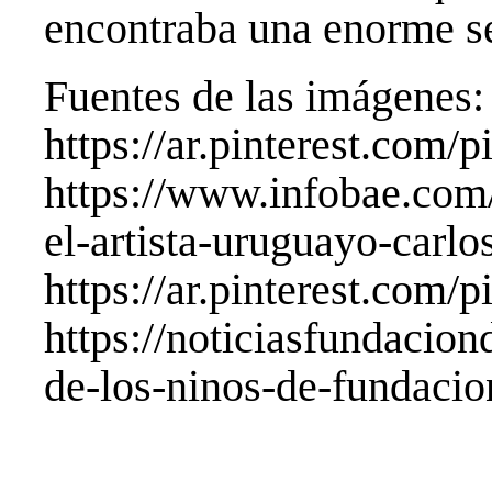
encontraba una enorme s
Fuentes de las imágenes:
https://ar.pinterest.com
https://www.infobae.com
el-artista-uruguayo-carlo
https://ar.pinterest.com
https://noticiasfundaci
de-los-ninos-de-fundacio