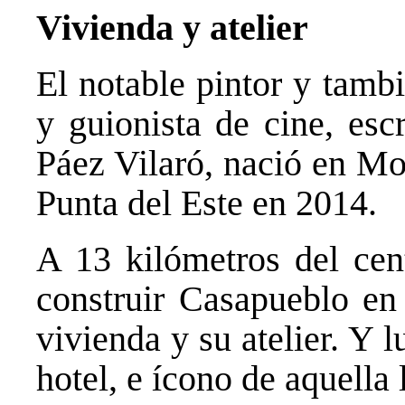
Vivienda y atelier
El notable pintor y tambi
y guionista de cine, esc
Páez Vilaró, nació en Mo
Punta del Este en 2014.
A 13 kilómetros del cen
construir Casapueblo en 
vivienda y su atelier. Y
hotel, e ícono de aquella 