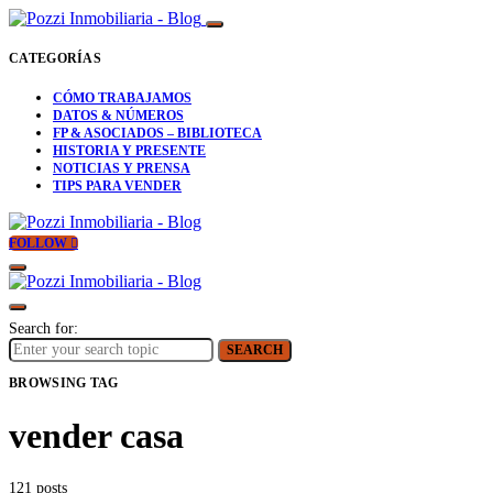
CATEGORÍAS
CÓMO TRABAJAMOS
DATOS & NÚMEROS
FP & ASOCIADOS – BIBLIOTECA
HISTORIA Y PRESENTE
NOTICIAS Y PRENSA
TIPS PARA VENDER
FOLLOW
Search for:
SEARCH
BROWSING TAG
vender casa
121 posts