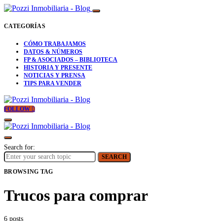
CATEGORÍAS
CÓMO TRABAJAMOS
DATOS & NÚMEROS
FP & ASOCIADOS – BIBLIOTECA
HISTORIA Y PRESENTE
NOTICIAS Y PRENSA
TIPS PARA VENDER
FOLLOW
Search for:
SEARCH
BROWSING TAG
Trucos para comprar
6 posts