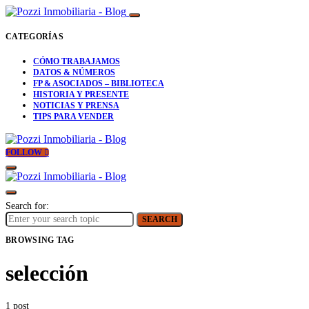
CATEGORÍAS
CÓMO TRABAJAMOS
DATOS & NÚMEROS
FP & ASOCIADOS – BIBLIOTECA
HISTORIA Y PRESENTE
NOTICIAS Y PRENSA
TIPS PARA VENDER
FOLLOW
Search for:
SEARCH
BROWSING TAG
selección
1 post