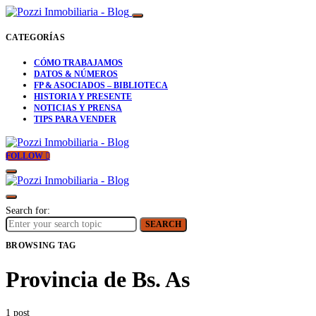
CATEGORÍAS
CÓMO TRABAJAMOS
DATOS & NÚMEROS
FP & ASOCIADOS – BIBLIOTECA
HISTORIA Y PRESENTE
NOTICIAS Y PRENSA
TIPS PARA VENDER
FOLLOW
Search for:
SEARCH
BROWSING TAG
Provincia de Bs. As
1 post