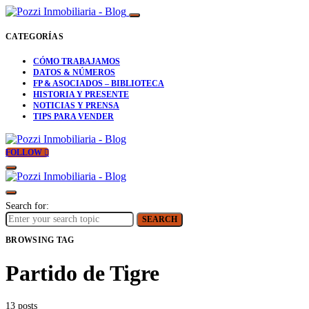
CATEGORÍAS
CÓMO TRABAJAMOS
DATOS & NÚMEROS
FP & ASOCIADOS – BIBLIOTECA
HISTORIA Y PRESENTE
NOTICIAS Y PRENSA
TIPS PARA VENDER
FOLLOW
Search for:
SEARCH
BROWSING TAG
Partido de Tigre
13 posts