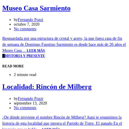
Museo Casa Sarmiento
by
Fernando Pozzi
octubre 7, 2020
No comments
Resguardada por una estructura de cristal y acero, la que fuera casa de fin
de semana de Domingo Faustino Sarmiento es desde hace más de 20 años el
Museo Casa…
LEER MÁS
H
HISTORIA Y PRESENTE
READ MORE
2 minute read
Localidad: Rincón de Milberg
by
Fernando Pozzi
septiembre 13, 2020
No comments
¿De dónde proviene el nombre Rincón de Milberg? Aquí te resumimos la
historia de esta localidad que integra el Partido de Tigre. El ganado En el