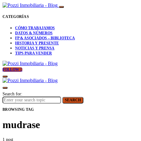
CATEGORÍAS
CÓMO TRABAJAMOS
DATOS & NÚMEROS
FP & ASOCIADOS – BIBLIOTECA
HISTORIA Y PRESENTE
NOTICIAS Y PRENSA
TIPS PARA VENDER
FOLLOW
Search for:
SEARCH
BROWSING TAG
mudrase
1 post