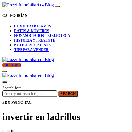
CATEGORÍAS
CÓMO TRABAJAMOS
DATOS & NÚMEROS
FP & ASOCIADOS – BIBLIOTECA
HISTORIA Y PRESENTE
NOTICIAS Y PRENSA
TIPS PARA VENDER
FOLLOW
Search for:
SEARCH
BROWSING TAG
invertir en ladrillos
2 posts