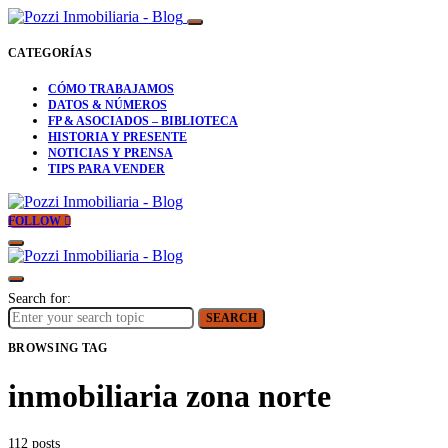
CATEGORÍAS
CÓMO TRABAJAMOS
DATOS & NÚMEROS
FP & ASOCIADOS – BIBLIOTECA
HISTORIA Y PRESENTE
NOTICIAS Y PRENSA
TIPS PARA VENDER
FOLLOW
Search for:
SEARCH
BROWSING TAG
inmobiliaria zona norte
112 posts