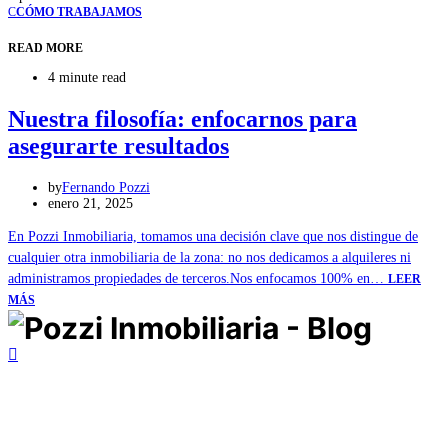
C
CÓMO TRABAJAMOS
READ MORE
4 minute read
Nuestra filosofía: enfocarnos para
asegurarte resultados
by
Fernando Pozzi
enero 21, 2025
En Pozzi Inmobiliaria, tomamos una decisión clave que nos distingue de
cualquier otra inmobiliaria de la zona: no nos dedicamos a alquileres ni
administramos propiedades de terceros.Nos enfocamos 100% en…
LEER
MÁS