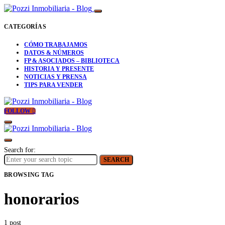
CATEGORÍAS
CÓMO TRABAJAMOS
DATOS & NÚMEROS
FP & ASOCIADOS – BIBLIOTECA
HISTORIA Y PRESENTE
NOTICIAS Y PRENSA
TIPS PARA VENDER
FOLLOW
Search for:
SEARCH
BROWSING TAG
honorarios
1 post