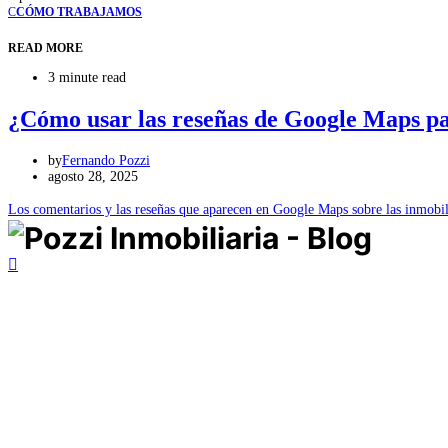
C
CÓMO TRABAJAMOS
READ MORE
3 minute read
¿Cómo usar las reseñas de Google Maps par
by
Fernando Pozzi
agosto 28, 2025
Los comentarios y las reseñas que aparecen en Google Maps sobre las inmob