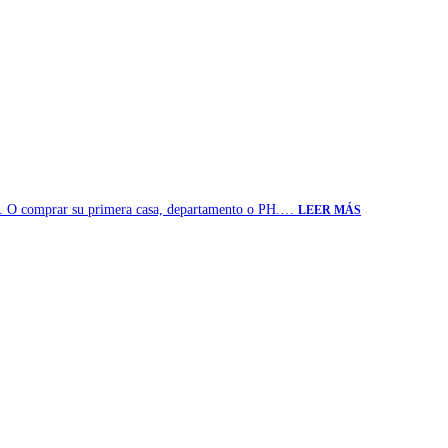
se. O comprar su primera casa, departamento o PH.…
LEER MÁS