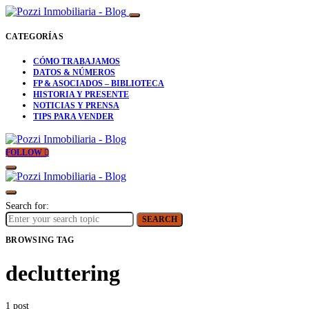
CATEGORÍAS
CÓMO TRABAJAMOS
DATOS & NÚMEROS
FP & ASOCIADOS – BIBLIOTECA
HISTORIA Y PRESENTE
NOTICIAS Y PRENSA
TIPS PARA VENDER
FOLLOW
Search for:
SEARCH
BROWSING TAG
decluttering
1 post