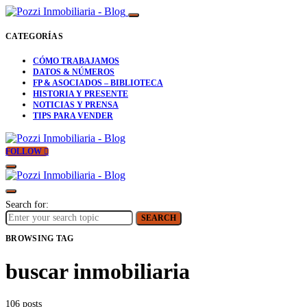
CATEGORÍAS
CÓMO TRABAJAMOS
DATOS & NÚMEROS
FP & ASOCIADOS – BIBLIOTECA
HISTORIA Y PRESENTE
NOTICIAS Y PRENSA
TIPS PARA VENDER
FOLLOW
Search for:
SEARCH
BROWSING TAG
buscar inmobiliaria
106 posts