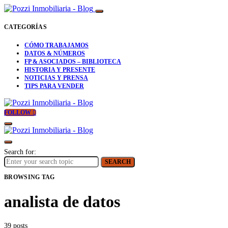
CATEGORÍAS
CÓMO TRABAJAMOS
DATOS & NÚMEROS
FP & ASOCIADOS – BIBLIOTECA
HISTORIA Y PRESENTE
NOTICIAS Y PRENSA
TIPS PARA VENDER
FOLLOW
Search for:
SEARCH
BROWSING TAG
analista de datos
39 posts