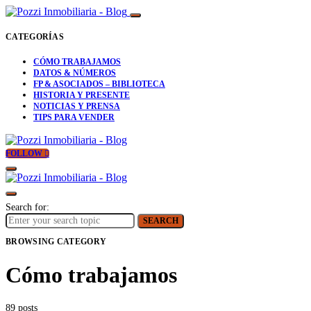
CATEGORÍAS
CÓMO TRABAJAMOS
DATOS & NÚMEROS
FP & ASOCIADOS – BIBLIOTECA
HISTORIA Y PRESENTE
NOTICIAS Y PRENSA
TIPS PARA VENDER
FOLLOW
Search for:
SEARCH
BROWSING CATEGORY
Cómo trabajamos
89 posts