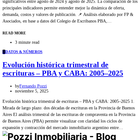
significativos entre agosto de 2024 y agosto de 2025. La comparación de los
principales indicadores permite entender mejor la dinámica de oferta,
demanda, costos y valores de publicación. 📌 Análisis elaborado por FP &
Asociados, en base a datos del Colegio de Escribanos PBA,…
READ MORE
3 minute read
D
DATOS & NÚMEROS
Evolución histórica trimestral de
escrituras – PBA y CABA: 2005–2025
by
Fernando Pozzi
noviembre 5, 2025
Evolución histórica trimestral de escrituras – PBA y CABA: 2005–2025 1.
Mirada de largo plazo: dos décadas de escrituras en la Provincia de Buenos
Aires El análisis trimestral de las escrituras de compraventa en la Provincia
de Buenos Aires (PBA) permite visualizar con claridad los ciclos de
expansión y contracción del mercado inmobiliario argentino entre…