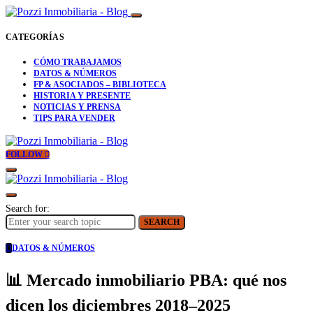
CATEGORÍAS
CÓMO TRABAJAMOS
DATOS & NÚMEROS
FP & ASOCIADOS – BIBLIOTECA
HISTORIA Y PRESENTE
NOTICIAS Y PRENSA
TIPS PARA VENDER
FOLLOW
Search for:
SEARCH
D
DATOS & NÚMEROS
📊 Mercado inmobiliario PBA: qué nos
dicen los diciembres 2018–2025