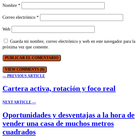
Nombre
*
Correo electrónico
*
Web
Guarda mi nombre, correo electrónico y web en este navegador para la
próxima vez que comente.
VIEW COMMENTS (0)
— PREVIOUS ARTICLE
Cartera activa, rotación y foco real
NEXT ARTICLE —
Oportunidades y desventajas a la hora de
vender una casa de muchos metros
cuadrados