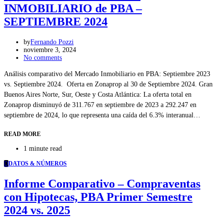
INMOBILIARIO de PBA –
SEPTIEMBRE 2024
by
Fernando Pozzi
noviembre 3, 2024
No comments
Análisis comparativo del Mercado Inmobiliario en PBA: Septiembre 2023
vs. Septiembre 2024. Oferta en Zonaprop al 30 de Septiembre 2024. Gran
Buenos Aires Norte, Sur, Oeste y Costa Atlántica: La oferta total en
Zonaprop disminuyó de 311.767 en septiembre de 2023 a 292.247 en
septiembre de 2024, lo que representa una caída del 6.3% interanual…
READ MORE
1 minute read
D
DATOS & NÚMEROS
Informe Comparativo – Compraventas
con Hipotecas, PBA Primer Semestre
2024 vs. 2025