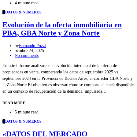
4 minute read
D
DATOS & NÚMEROS
Evolución de la oferta inmobiliaria en
PBA, GBA Norte y Zona Norte
by
Fernando Pozzi
octubre 24, 2025
No comments
En este informe analizamos la evolución interanual de la oferta de
propiedades en venta, comparando los datos de septiembre 2025 vs.
septiembre 2024 en la Provincia de Buenos Aires, el corredor GBA Norte y
la Zona Norte.El objetivo es observar cómo se comporta el stock disponible
en un contexto de recuperación de la demanda, impulsada…
READ MORE
5 minute read
D
DATOS & NÚMEROS
«DATOS DEL MERCADO