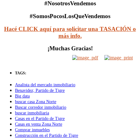
#NosotrosVendemos
#SomosPocosLosQueVendemos
Hacé CLICK aquí para solicitar una TASACIÓN o
más info.
¡Muchas Gracias!
TAGS:
Analista del mercado inmobiliario
Benavidez; Partido de Tigre
Big data
buscar casa Zona Norte
Buscar corredor inmobiliario
buscar inmobiliaria
Casas en el Partido de Tigre
Casas en venta Zona Norte
Comprar inmuebles
Construcción en el Partido de Tigre