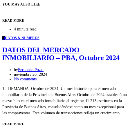
YOU MAY ALSO LIKE
READ MORE
4 minute read
D
DATOS & NÚMEROS
DATOS DEL MERCADO
INMOBILIARIO – PBA, Octubre 2024
by
Fernando Pozzi
noviembre 26, 2024
No comments
1 - DEMANDA: Octubre de 2024: Un mes histórico para el mercado
inmobiliario de la Provincia de Buenos Aires Octubre de 2024 estableció un
nuevo hito en el mercado inmobiliario al registrar 11.213 escrituras en la
Provincia de Buenos Aires, consolidándose como un mes excepcional para
las compraventas. Este volumen de transacciones refleja un crecimiento…
READ MORE