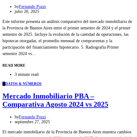
by
Fernando Pozzi
julio 20, 2025
Este informe presenta un análisis comparativo del mercado inmobiliario de
la Provincia de Buenos Aires entre el primer semestre de 2024 y el primer
semestre de 2025. Incluye la evolución de la cantidad de operaciones, las
hipotecas otorgadas, el promedio mensual de compraventas y la
participación del financiamiento hipotecario. 5. Radiografía Primer
semestre 2024 vs…
READ MORE
3 minute read
D
DATOS & NÚMEROS
Mercado Inmobiliario PBA –
Comparativa Agosto 2024 vs 2025
by
Fernando Pozzi
septiembre 27, 2025
El mercado inmobiliario de la Provincia de Buenos Aires muestra cambios