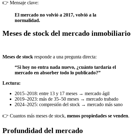
👉 Mensaje clave:
El mercado no volvió a 2017, volvió a la
normalidad.
Meses de stock del mercado inmobiliario
Meses de stock
responde a una pregunta directa:
“Si hoy no entra nada nuevo, ¿cuánto tardaría el
mercado en absorber todo lo publicado?”
Lectura:
2015–2018: entre 13 y 17 meses → mercado ágil
2019–2023: más de 35–50 meses → mercado trabado
2024–2025: compresión del stock → mercado más sano
👉 Cuantos más meses de stock,
menos propiedades se venden
.
Profundidad del mercado