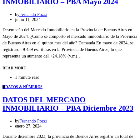
INMOBILIARIO – PBA Mayo 2024
by
Fernando Pozzi
junio 11, 2024
Desempeño del Mercado Inmobiliario en la Provincia de Buenos Aires en
Mayo de 2024. ¿Cómo se comportó el mercado inmobiliario de la Provincia
de Buenos Aires en el quinto mes del año? Demanda En mayo de 2024, se
registraron 9.459 escrituras en la Provincia de Buenos Aires, lo que
representa un aumento del +24.18% (v.m)…
READ MORE
1 minute read
D
DATOS & NÚMEROS
DATOS DEL MERCADO
INMOBILIARIO – PBA Diciembre 2023
by
Fernando Pozzi
enero 27, 2024
Durante diciembre 2023, la provincia de Buenos Aires registró un total de