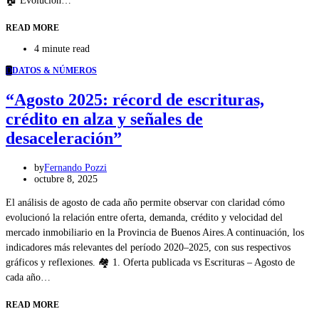
🏠 Evolución…
READ MORE
4 minute read
D
DATOS & NÚMEROS
“Agosto 2025: récord de escrituras,
crédito en alza y señales de
desaceleración”
by
Fernando Pozzi
octubre 8, 2025
El análisis de agosto de cada año permite observar con claridad cómo
evolucionó la relación entre oferta, demanda, crédito y velocidad del
mercado inmobiliario en la Provincia de Buenos Aires.A continuación, los
indicadores más relevantes del período 2020–2025, con sus respectivos
gráficos y reflexiones. 🏘️ 1. Oferta publicada vs Escrituras – Agosto de
cada año…
READ MORE