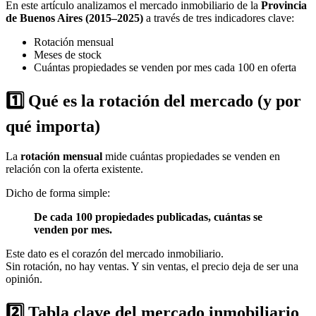
En este artículo analizamos el mercado inmobiliario de la
Provincia
de Buenos Aires (2015–2025)
a través de tres indicadores clave:
Rotación mensual
Meses de stock
Cuántas propiedades se venden por mes cada 100 en oferta
1️⃣ Qué es la rotación del mercado (y por
qué importa)
La
rotación mensual
mide cuántas propiedades se venden en
relación con la oferta existente.
Dicho de forma simple:
De cada 100 propiedades publicadas, cuántas se
venden por mes.
Este dato es el corazón del mercado inmobiliario.
Sin rotación, no hay ventas. Y sin ventas, el precio deja de ser una
opinión.
2️⃣ Tabla clave del mercado inmobiliario