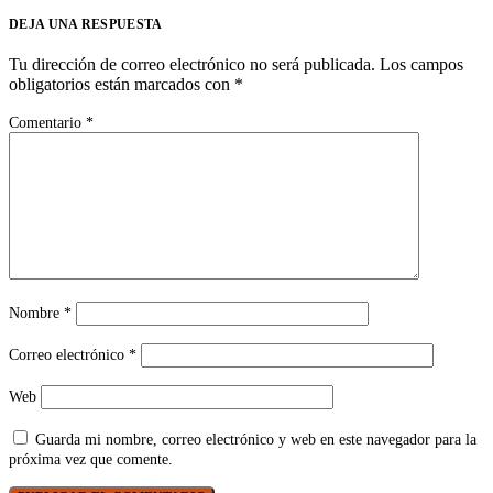
DEJA UNA RESPUESTA
Tu dirección de correo electrónico no será publicada.
Los campos
obligatorios están marcados con
*
Comentario
*
Nombre
*
Correo electrónico
*
Web
Guarda mi nombre, correo electrónico y web en este navegador para la
próxima vez que comente.