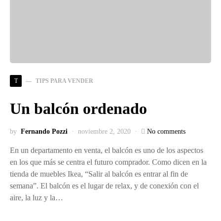
T
TIPS PARA VENDER
Un balcón ordenado
by
Fernando Pozzi
noviembre 2, 2020
No comments
En un departamento en venta, el balcón es uno de los aspectos
en los que más se centra el futuro comprador. Como dicen en la
tienda de muebles Ikea, “Salir al balcón es entrar al fin de
semana”. El balcón es el lugar de relax, y de conexión con el
aire, la luz y la…