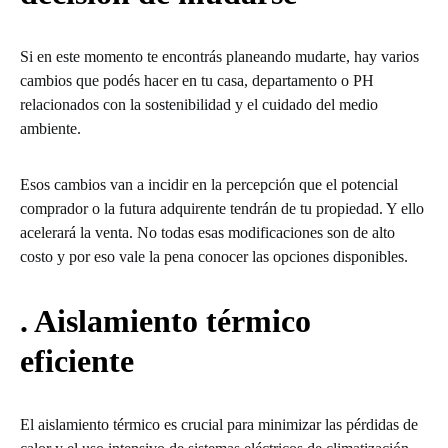
Si en este momento te encontrás planeando mudarte, hay varios
cambios que podés hacer en tu casa, departamento o PH
relacionados con la sostenibilidad y el cuidado del medio
ambiente.
Esos cambios van a incidir en la percepción que el potencial
comprador o la futura adquirente tendrán de tu propiedad. Y ello
acelerará la venta. No todas esas modificaciones son de alto
costo y por eso vale la pena conocer las opciones disponibles.
. Aislamiento térmico
eficiente
El aislamiento térmico es crucial para minimizar las pérdidas de