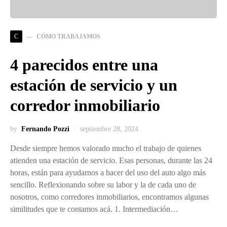
C
CÓMO TRABAJAMOS
4 parecidos entre una
estación de servicio y un
corredor inmobiliario
by
Fernando Pozzi
septiembre 28, 2024
Desde siempre hemos valorado mucho el trabajo de quienes
atienden una estación de servicio. Esas personas, durante las 24
horas, están para ayudarnos a hacer del uso del auto algo más
sencillo. Reflexionando sobre su labor y la de cada uno de
nosotros, como corredores inmobiliarios, encontramos algunas
similitudes que te contamos acá. 1. Intermediación…