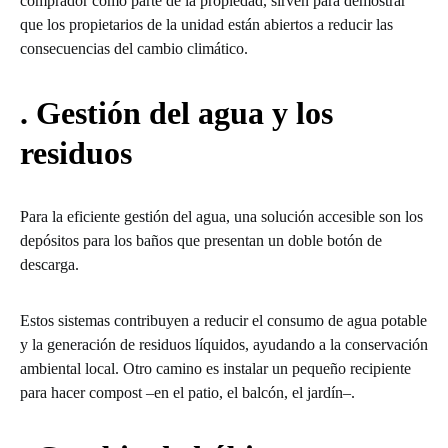
comprador como parte de la propiedad, sirven para demostrar
que los propietarios de la unidad están abiertos a reducir las
consecuencias del cambio climático.
. Gestión del agua y los
residuos
Para la eficiente gestión del agua, una solución accesible son los
depósitos para los baños que presentan un doble botón de
descarga.
Estos sistemas contribuyen a reducir el consumo de agua potable
y la generación de residuos líquidos, ayudando a la conservación
ambiental local. Otro camino es instalar un pequeño recipiente
para hacer compost –en el patio, el balcón, el jardín–.