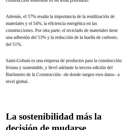
construcción sostenible es un tema prioritario.
Además, el 57% resalta la importancia de la reutilización de
materiales y el 54%, la eficiencia energética en las
construcciones. Por otra parte, el reciclado de materiales tiene
una adhesión del 53% y la reducción de la huella de carbono,
del 51%.
Saint-Gobain es una empresa de productos para la construcción
liviana y sustentable, y llevó adelante la tercera edición del
Barómetro de la Construcción –de donde surgen esos datos– a
nivel global.
La sostenibilidad más la
decisión de mudarse