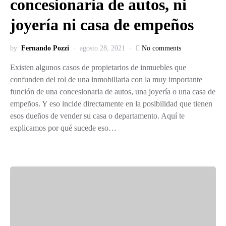
concesionaria de autos, ni
joyería ni casa de empeños
by
Fernando Pozzi
agosto 28, 2021
No comments
Existen algunos casos de propietarios de inmuebles que
confunden del rol de una inmobiliaria con la muy importante
función de una concesionaria de autos, una joyería o una casa de
empeños. Y eso incide directamente en la posibilidad que tienen
esos dueños de vender su casa o departamento. Aquí te
explicamos por qué sucede eso…