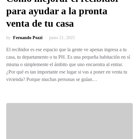
para ayudar a la pronta
venta de tu casa
by
Fernando Pozzi
junio 21, 2025
El recibidor es ese espacio que la gente ve apenas ingresa a tu
casa, tu departamento o tu PH. Es una pequeña habitación en sí
misma o simplemente el ámbito que uno encuentra al entrar.
¿Por qué es tan importante ese lugar si vas a poner en venta tu
vivienda? Porque muchas personas se guían…