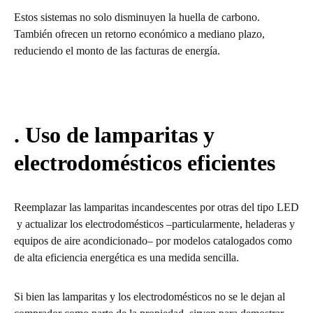
Estos sistemas no solo disminuyen la huella de carbono.
También ofrecen un retorno económico a mediano plazo,
reduciendo el monto de las facturas de energía.
. Uso de lamparitas y
electrodomésticos eficientes
Reemplazar las lamparitas incandescentes por otras del tipo LED
y actualizar los electrodomésticos –particularmente, heladeras y
equipos de aire acondicionado– por modelos catalogados como
de alta eficiencia energética es una medida sencilla.
Si bien las lamparitas y los electrodomésticos no se le dejan al