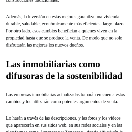
construcciones tradicionales.
Además, la inversión en estas mejoras garantiza una vivienda
durable, saludable, económicamente más eficiente a largo plazo.
Por otro lado, esos cambios benefician a quienes viven en la
propiedad hasta que se produce la venta. De modo que no solo
disfrutarán las mejoras los nuevos dueños.
Las inmobiliarias como
difusoras de la sostenibilidad
Las empresas inmobiliarias actualizadas tomarán en cuenta estos
cambios y los utilizarán como potentes argumentos de venta.
Lo harán a través de las descripciones, y las fotos y los videos
que aparecerán en sus sitios web, en sus redes sociales y en las