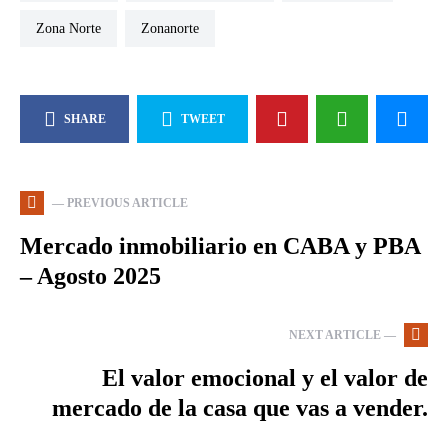
Zona Norte
zonanorte
SHARE
TWEET
— PREVIOUS ARTICLE
Mercado inmobiliario en CABA y PBA
– Agosto 2025
NEXT ARTICLE —
El valor emocional y el valor de
mercado de la casa que vas a vender.