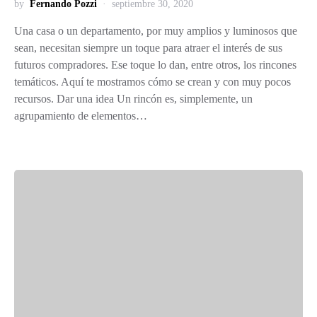
by
Fernando Pozzi
septiembre 30, 2020
Una casa o un departamento, por muy amplios y luminosos que
sean, necesitan siempre un toque para atraer el interés de sus
futuros compradores. Ese toque lo dan, entre otros, los rincones
temáticos. Aquí te mostramos cómo se crean y con muy pocos
recursos. Dar una idea Un rincón es, simplemente, un
agrupamiento de elementos…