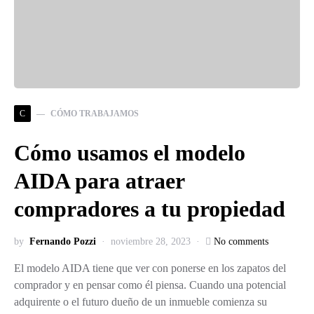
C
CÓMO TRABAJAMOS
Cómo usamos el modelo
AIDA para atraer
compradores a tu propiedad
by
Fernando Pozzi
noviembre 28, 2023
No comments
El modelo AIDA tiene que ver con ponerse en los zapatos del
comprador y en pensar como él piensa. Cuando una potencial
adquirente o el futuro dueño de un inmueble comienza su