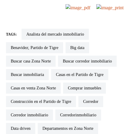
Analista del mercado inmobiliario
TAGS:
Benavidez; Partido de Tigre
Big data
buscar casa Zona Norte
Buscar corredor inmobiliario
buscar inmobiliaria
Casas en el Partido de Tigre
Casas en venta Zona Norte
Comprar inmuebles
Construcción en el Partido de Tigre
corredor
corredor inmobiliario
corredorinmobiliario
Data driven
departamentos en Zona Norte