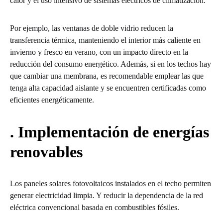
calor y el uso intensivo de sistemas eléctricos de climatización.
Por ejemplo, las ventanas de doble vidrio reducen la
transferencia térmica, manteniendo el interior más caliente en
invierno y fresco en verano, con un impacto directo en la
reducción del consumo energético. Además, si en los techos hay
que cambiar una membrana, es recomendable emplear las que
tenga alta capacidad aislante y se encuentren certificadas como
eficientes energéticamente.
. Implementación de energías
renovables
Los paneles solares fotovoltaicos instalados en el techo permiten
generar electricidad limpia. Y reducir la dependencia de la red
eléctrica convencional basada en combustibles fósiles.