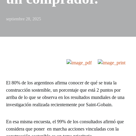
septiembre 28, 2025
El 80% de los argentinos afirma conocer de qué se trata la
construcción sostenible, un porcentaje que está 2 puntos por
arriba de lo que se observa en los resultados mundiales de una
investigación realizada recientemente por Saint-Gobain.
En esa misma encuesta, el 99% de los consultados afirmó que
considera que poner en marcha acciones vinculadas con la