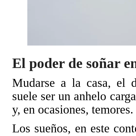
El poder de soñar e
Mudarse a la casa, el 
suele ser un anhelo carg
y, en ocasiones, temores.
Los sueños, en este con