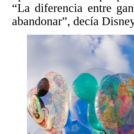
“La diferencia entre ga
abandonar”, decía Disney