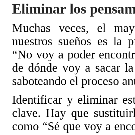
Eliminar los pensam
Muchas veces, el mayo
nuestros sueños es la 
“No voy a poder encontra
de dónde voy a sacar la 
saboteando el proceso an
Identificar y eliminar e
clave. Hay que sustituir
como “Sé que voy a encon