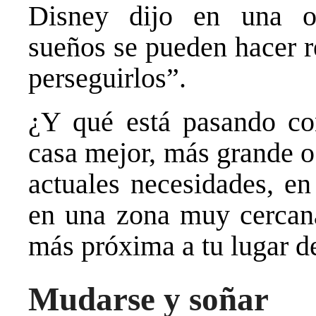
Disney dijo en una op
sueños se pueden hacer r
perseguirlos”.
¿Y qué está pasando co
casa mejor, más grande o
actuales necesidades, e
en una zona muy cercana 
más próxima a tu lugar de
Mudarse y soñar