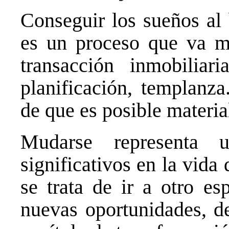
Conseguir los sueños al
es un proceso que va m
transacción inmobiliari
planificación, templanza
de que es posible materia
Mudarse representa
significativos en la vida
se trata de ir a otro es
nuevas oportunidades, de