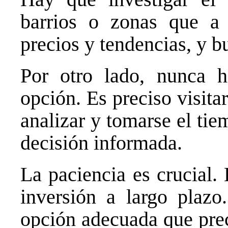
barrios o zonas que a
precios y tendencias, y b
Por otro lado, nunca h
opción. Es preciso visita
analizar y tomarse el tie
decisión informada.
La paciencia es crucial.
inversión a largo plazo.
opción adecuada que prec