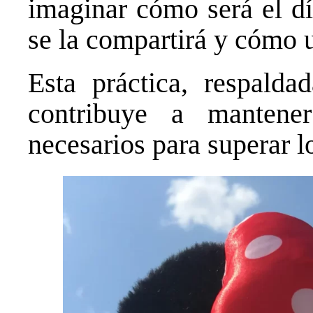
imaginar cómo será el dí
se la compartirá y cómo u
Esta práctica, respaldad
contribuye a mantene
necesarios para superar l