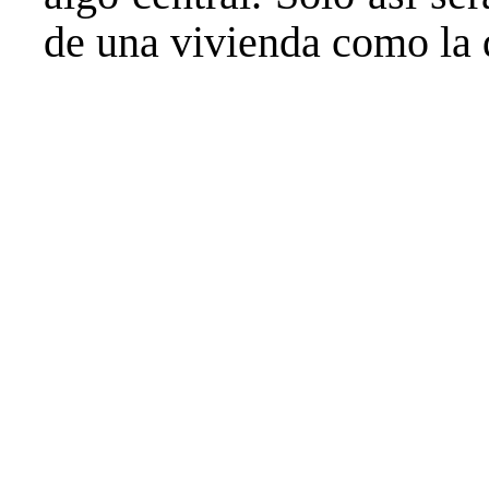
de una vivienda como la 