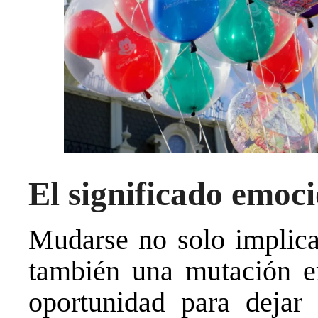
El significado emoc
Mudarse no solo implica
también una mutación em
oportunidad para dejar 