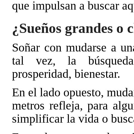
que impulsan a buscar aq
¿Sueños grandes o c
Soñar con mudarse a una
tal vez, la búsqueda
prosperidad, bienestar.
En el lado opuesto, muda
metros refleja, para alg
simplificar la vida o bus