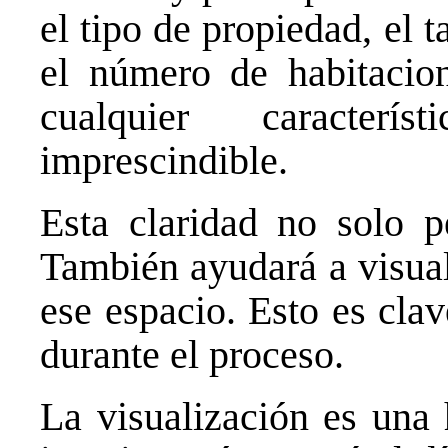
el tipo de propiedad, el t
el número de habitacion
cualquier caracter
imprescindible.
Esta claridad no solo p
También ayudará a visua
ese espacio. Esto es cla
durante el proceso.
La visualización es una 