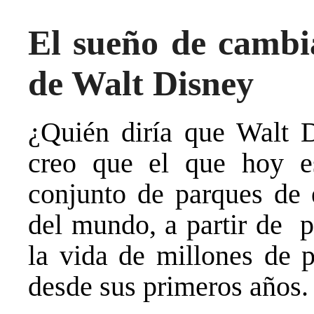
El sueño de cambia
de Walt Disney
¿Quién diría que Walt 
creo que el que hoy e
conjunto de parques de 
del mundo, a partir de p
la vida de millones de 
desde sus primeros años.