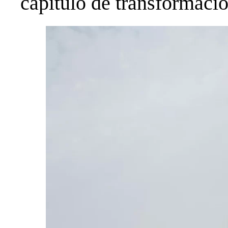
capítulo de transformació