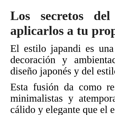
Los secretos del
aplicarlos a tu pro
El estilo japandi es una
decoración y ambienta
diseño japonés y del esti
Esta fusión da como re
minimalistas y atempor
cálido y elegante que el e