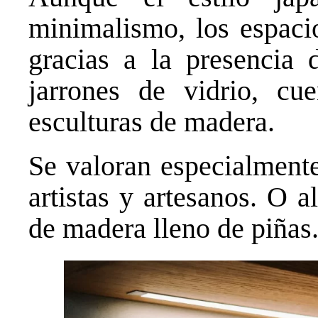
minimalismo, los espaci
gracias a la presencia 
jarrones de vidrio, cu
esculturas de madera.
Se valoran especialmente
artistas y artesanos. O 
de madera lleno de piñas