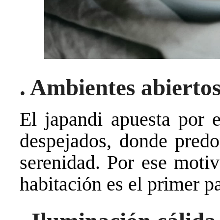
. Ambientes abierto
El japandi apuesta por 
despejados, donde predo
serenidad. Por ese moti
habitación es el primer pa