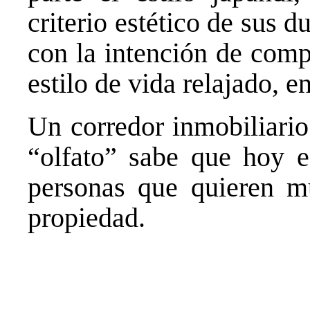
criterio estético de sus 
con la intención de comp
estilo de vida relajado, e
Un corredor inmobiliario
“olfato” sabe que hoy e
personas que quieren mu
propiedad.