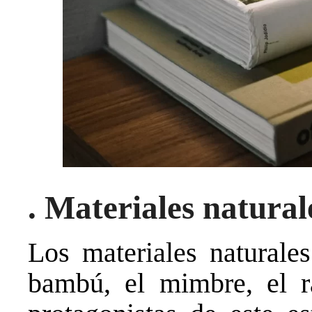
. Materiales natural
Los materiales naturales
bambú, el mimbre, el ra