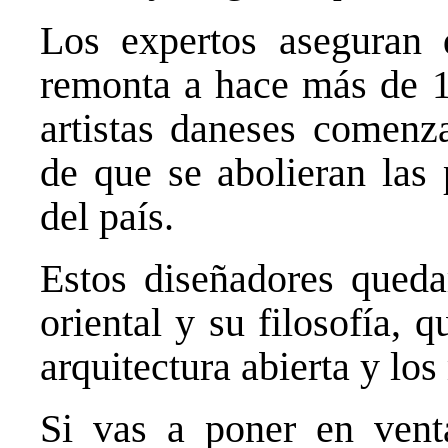
Los expertos aseguran 
remonta a hace más de 1
artistas daneses comenz
de que se abolieran las 
del país.
Estos diseñadores quedar
oriental y su filosofía, q
arquitectura abierta y lo
Si vas a poner en vent