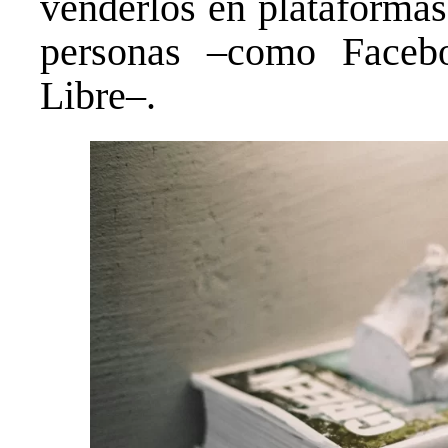
venderlos en plataformas
personas –como Faceb
Libre–.