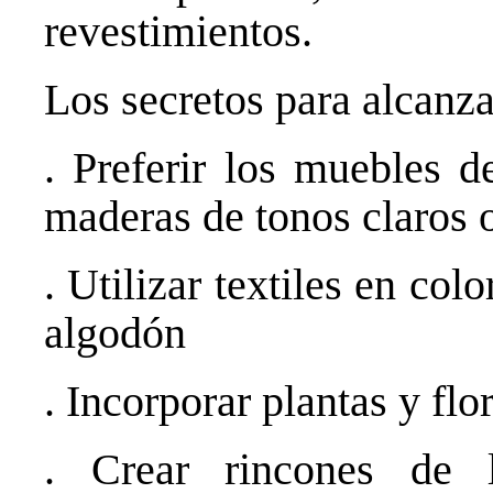
revestimientos.
Los secretos para alcanza
. Preferir los muebles d
maderas de tonos claros o
. Utilizar textiles en col
algodón
. Incorporar plantas y flo
. Crear rincones de 