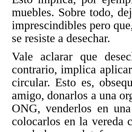
muebles. Sobre todo, dej
imprescindibles pero que,
se resiste a desechar.
Vale aclarar que desec
contrario, implica aplica
circular. Esto es, obseq
amigo, donarlos a una or
ONG, venderlos en una 
colocarlos en la vereda 