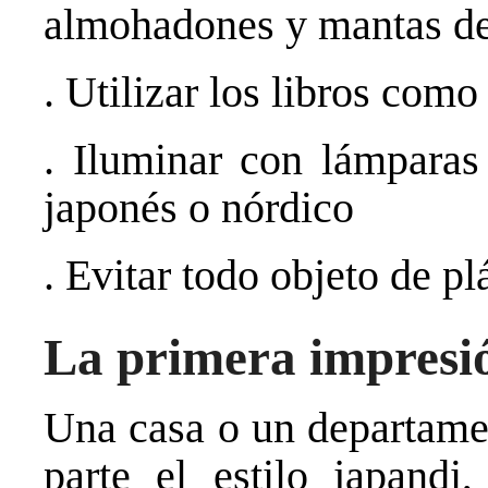
almohadones y mantas de 
. Utilizar los libros com
. Iluminar con lámparas
japonés o nórdico
. Evitar todo objeto de pl
La primera impresi
Una casa o un departame
parte el estilo japandi