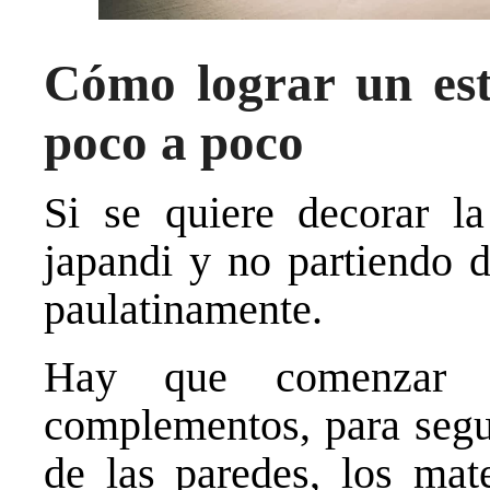
Cómo lograr un esti
poco a poco
Si se quiere decorar la
japandi y no partiendo d
paulatinamente.
Hay que comenzar p
complementos, para segui
de las paredes, los mat