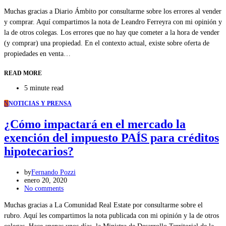
Muchas gracias a Diario Ámbito por consultarme sobre los errores al vender
y comprar. Aquí compartimos la nota de Leandro Ferreyra con mi opinión y
la de otros colegas. Los errores que no hay que cometer a la hora de vender
(y comprar) una propiedad. En el contexto actual, existe sobre oferta de
propiedades en venta…
READ MORE
5 minute read
N
NOTICIAS Y PRENSA
¿Cómo impactará en el mercado la
exención del impuesto PAÍS para créditos
hipotecarios?
by
Fernando Pozzi
enero 20, 2020
No comments
Muchas gracias a La Comunidad Real Estate por consultarme sobre el
rubro. Aquí les compartimos la nota publicada con mi opinión y la de otros