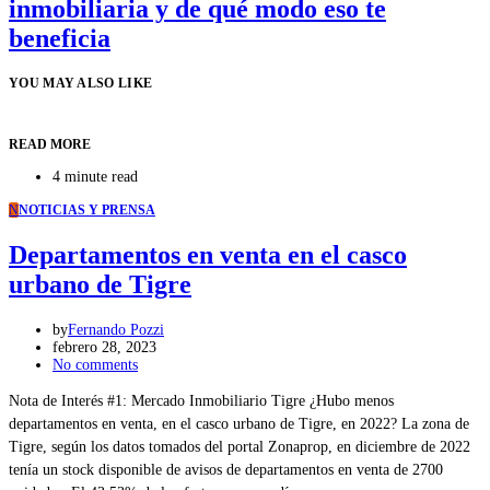
inmobiliaria y de qué modo eso te
beneficia
YOU MAY ALSO LIKE
READ MORE
4 minute read
N
NOTICIAS Y PRENSA
Departamentos en venta en el casco
urbano de Tigre
by
Fernando Pozzi
febrero 28, 2023
No comments
Nota de Interés #1: Mercado Inmobiliario Tigre ¿Hubo menos
departamentos en venta, en el casco urbano de Tigre, en 2022? La zona de
Tigre, según los datos tomados del portal Zonaprop, en diciembre de 2022
tenía un stock disponible de avisos de departamentos en venta de 2700