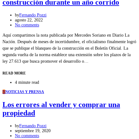
construcción durante un año corrido
by
Fernando Pozzi
agosto 22, 2022
No comments
Aquí compartimos la nota publicada por Mercedes Soriano en Diario La
Nación. Después de meses de incertidumbre, el oficialismo finalmente logró
que se publique el blanqueo de la construcción en el Boletín Oficial. La
segunda vuelta de la norma establece una extensión sobre los plazos de la
ley 27.613 que busca promover el desarrollo o…
READ MORE
4 minute read
N
NOTICIAS Y PRENSA
Los errores al vender y comprar una
propiedad
by
Fernando Pozzi
septiembre 19, 2020
No comments