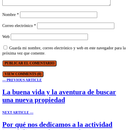
Nombre
*
Correo electrónico
*
Web
Guarda mi nombre, correo electrónico y web en este navegador para la
próxima vez que comente.
VIEW COMMENTS (0)
— PREVIOUS ARTICLE
La buena vida y la aventura de buscar
una nueva propiedad
NEXT ARTICLE —
Por qué nos dedicamos a la actividad