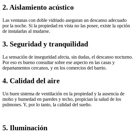
2. Aislamiento acústico
Las ventanas con doble vidriado aseguran un descanso adecuado
por la noche. Si la propiedad en vista no las posee, existe la opción
de instalarlas al mudarse.
3. Seguridad y tranquilidad
La sensación de inseguridad afecta, sin dudas, el descanso nocturno.
Por eso es bueno consultar sobre ese aspecto en las casas y
departamentos cercanos, y en los comercios del barrio.
4. Calidad del aire
Un buen sistema de ventilación en la propiedad y la ausencia de
moho y humedad en paredes y techo, propician la salud de los
pulmones. Y, por lo tanto, la calidad del sueño.
5. Iluminación