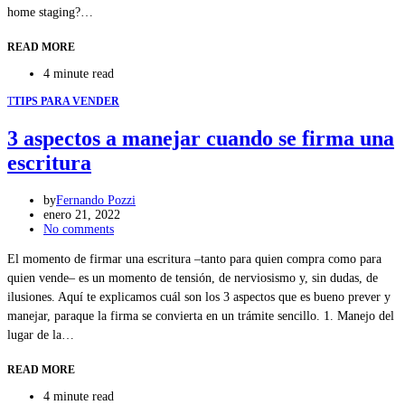
home staging?…
READ MORE
4 minute read
T
TIPS PARA VENDER
3 aspectos a manejar cuando se firma una
escritura
by
Fernando Pozzi
enero 21, 2022
No comments
El momento de firmar una escritura –tanto para quien compra como para
quien vende– es un momento de tensión, de nerviosismo y, sin dudas, de
ilusiones. Aquí te explicamos cuál son los 3 aspectos que es bueno prever y
manejar, paraque la firma se convierta en un trámite sencillo. 1. Manejo del
lugar de la…
READ MORE
4 minute read