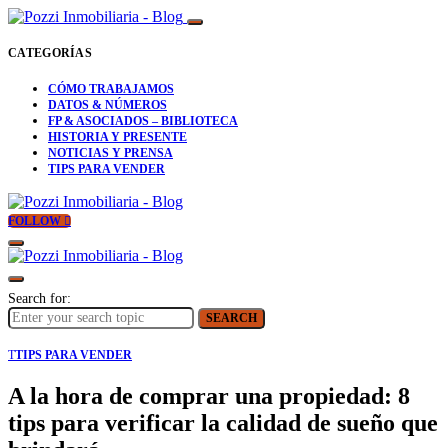
CATEGORÍAS
CÓMO TRABAJAMOS
DATOS & NÚMEROS
FP & ASOCIADOS – BIBLIOTECA
HISTORIA Y PRESENTE
NOTICIAS Y PRENSA
TIPS PARA VENDER
FOLLOW
Search for:
SEARCH
T
TIPS PARA VENDER
A la hora de comprar una propiedad: 8
tips para verificar la calidad de sueño que