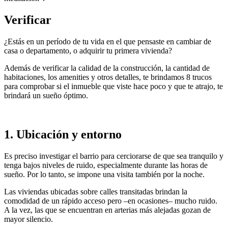
Verificar
¿Estás en un período de tu vida en el que pensaste en cambiar de
casa o departamento, o adquirir tu primera vivienda?
Además de verificar la calidad de la construcción, la cantidad de
habitaciones, los amenities y otros detalles, te brindamos 8 trucos
para comprobar si el inmueble que viste hace poco y que te atrajo, te
brindará un sueño óptimo.
1. Ubicación y entorno
Es preciso investigar el barrio para cerciorarse de que sea tranquilo y
tenga bajos niveles de ruido, especialmente durante las horas de
sueño. Por lo tanto, se impone una visita también por la noche.
Las viviendas ubicadas sobre calles transitadas brindan la
comodidad de un rápido acceso pero –en ocasiones– mucho ruido.
A la vez, las que se encuentran en arterias más alejadas gozan de
mayor silencio.