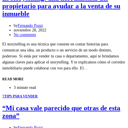
propietario para ayudar a la venta de su
inmueble
by
Fernando Pozzi
noviembre 28, 2022
No comments
El storytelling es una técnica que consiste en contar historias para
comunicar una idea, un producto o un servicio de un modo distinto,
poderoso. Si estás por vender tu casa o departamento, aquí te brindamos
algunas claves para aplicar el storytelling. Y te explicamos cómo el corredor
inmobiliario puede colaborar con vos para ello. El…
READ MORE
3 minute read
T
TIPS PARA VENDER
“Mi casa vale parecido que otras de esta
zona”
by
Fernando Pozzi