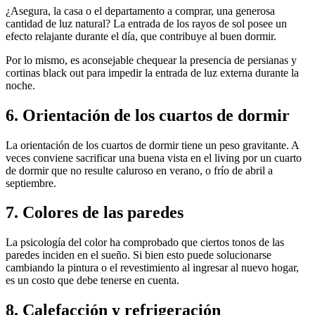
¿Asegura, la casa o el departamento a comprar, una generosa
cantidad de luz natural? La entrada de los rayos de sol posee un
efecto relajante durante el día, que contribuye al buen dormir.
Por lo mismo, es aconsejable chequear la presencia de persianas y
cortinas black out para impedir la entrada de luz externa durante la
noche.
6. Orientación de los cuartos de dormir
La orientación de los cuartos de dormir tiene un peso gravitante. A
veces conviene sacrificar una buena vista en el living por un cuarto
de dormir que no resulte caluroso en verano, o frío de abril a
septiembre.
7. Colores de las paredes
La psicología del color ha comprobado que ciertos tonos de las
paredes inciden en el sueño. Si bien esto puede solucionarse
cambiando la pintura o el revestimiento al ingresar al nuevo hogar,
es un costo que debe tenerse en cuenta.
8. Calefacción y refrigeración