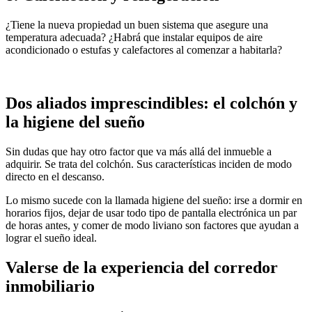
¿Tiene la nueva propiedad un buen sistema que asegure una
temperatura adecuada? ¿Habrá que instalar equipos de aire
acondicionado o estufas y calefactores al comenzar a habitarla?
Dos aliados imprescindibles: el colchón y
la higiene del sueño
Sin dudas que hay otro factor que va más allá del inmueble a
adquirir. Se trata del colchón. Sus características inciden de modo
directo en el descanso.
Lo mismo sucede con la llamada higiene del sueño: irse a dormir en
horarios fijos, dejar de usar todo tipo de pantalla electrónica un par
de horas antes, y comer de modo liviano son factores que ayudan a
lograr el sueño ideal.
Valerse de la experiencia del corredor
inmobiliario