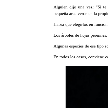
Alguien dijo una vez: “Si te
pequeña área verde en la propi
Habrá que elegirlos en función 
Los árboles de hojas perennes,
Algunas especies de ese tipo so
En todos los casos, conviene 