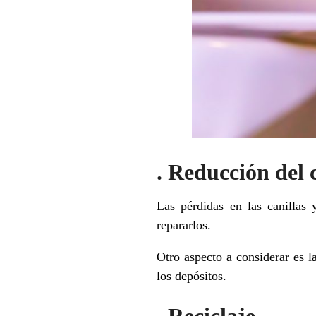
. Reducción del
Las pérdidas en las canillas 
repararlos.
Otro aspecto a considerar es l
los depósitos.