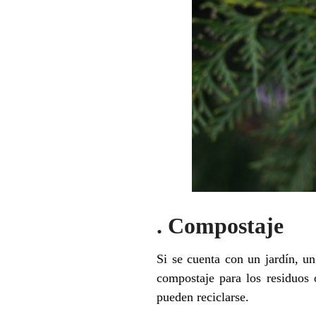
. Compostaje
Si se cuenta con un jardín, u
compostaje para los residuos 
pueden reciclarse.