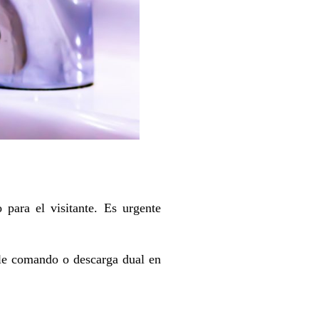
 para el visitante. Es urgente
oble comando o descarga dual en