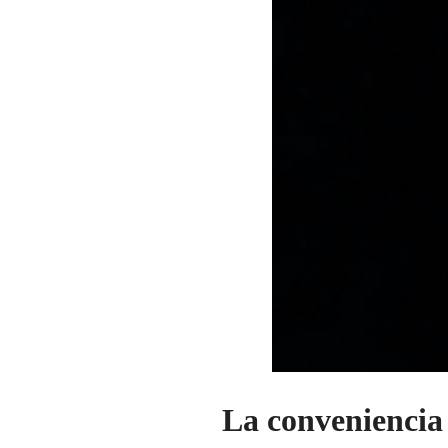
La conveniencia