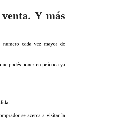
 venta. Y más
un número cada vez mayor de
 que podés poner en práctica ya
dida.
mprador se acerca a visitar la