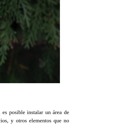
es posible instalar un área de
cios, y otros elementos que no