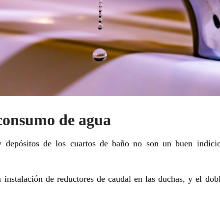
 consumo de agua
y depósitos de los cuartos de baño no son un buen indicio
a instalación de reductores de caudal en las duchas, y el d