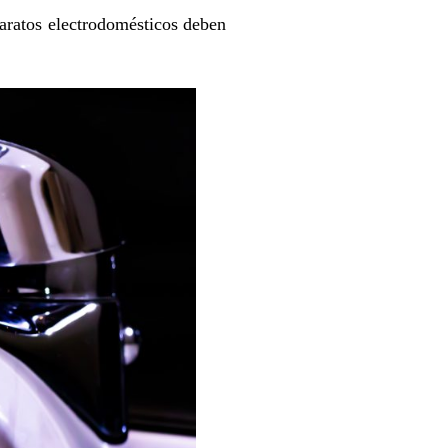
paratos electrodomésticos deben