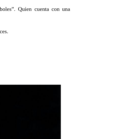
rboles”. Quien cuenta con una
ces.