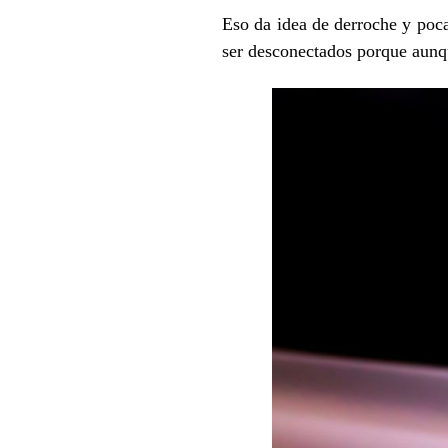
Eso da idea de derroche y poca
ser desconectados porque aunq