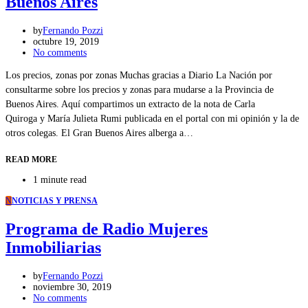
Buenos Aires
by
Fernando Pozzi
octubre 19, 2019
No comments
Los precios, zonas por zonas Muchas gracias a Diario La Nación por
consultarme sobre los precios y zonas para mudarse a la Provincia de
Buenos Aires. Aquí compartimos un extracto de la nota de Carla
Quiroga y María Julieta Rumi publicada en el portal con mi opinión y la de
otros colegas. El Gran Buenos Aires alberga a…
READ MORE
1 minute read
N
NOTICIAS Y PRENSA
Programa de Radio Mujeres
Inmobiliarias
by
Fernando Pozzi
noviembre 30, 2019
No comments