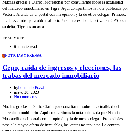
Muchas gracias a Diario Iprofesional por consultarme sobre la actualidad
del mercado inmobiliario en Tigre. Aquí compartimos la nota publicada por
Victoria Aranda en el portal con mi opinión y la de otros colegas. Primero,
una breve intro para ubicar al lector/a sin necesidad de activar su GPS: con
su delta, Tigre es un área…
READ MORE
6 minute read
N
NOTICIAS Y PRENSA
Cepo, caída de ingresos y elecciones, las
trabas del mercado inmobiliario
by
Fernando Pozzi
mayo 28, 2023
No comments
Muchas gracias a Diario Clarín por consultarme sobre la actualidad del
mercado inmobiliario. Aquí compartimos la nota publicada por Natalia
Muscatelli en el portal con mi opinión y la de otros colegas. Propiedades:
pese a la mayor oferta de inmuebles, las ventas no repuntan La compra