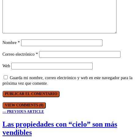
Nombre
*
Correo electrónico
*
Web
Guarda mi nombre, correo electrónico y web en este navegador para la
próxima vez que comente.
VIEW COMMENTS (0)
— PREVIOUS ARTICLE
Las propiedades con “cielo” son más
vendibles