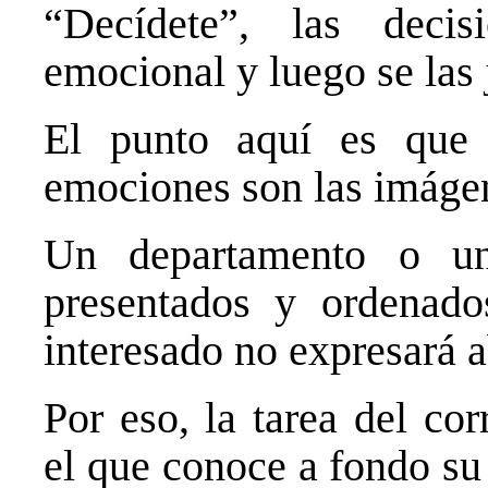
“Decídete”, las dec
emocional y luego se las j
El punto aquí es que 
emociones son las imáge
Un departamento o u
presentados y ordenado
interesado no expresará 
Por eso, la tarea del cor
el que conoce a fondo su 