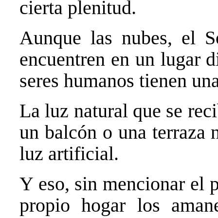
cierta plenitud.
Aunque las nubes, el So
encuentren en un lugar di
seres humanos tienen una
La luz natural que se rec
un balcón o una terraza 
luz artificial.
Y eso, sin mencionar el p
propio hogar los amane