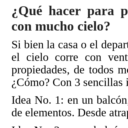
¿Qué hacer para p
con mucho cielo?
Si bien la casa o el dep
el cielo corre con vent
propiedades, de todos mo
¿Cómo? Con 3 sencillas i
Idea No. 1: en un balcón
de elementos. Desde atra