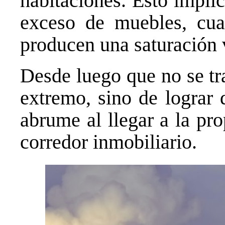
habitaciones. Esto impli
exceso de muebles, cu
producen una saturación 
Desde luego que no se tr
extremo, sino de lograr 
abrume al llegar a la pr
corredor inmobiliario.