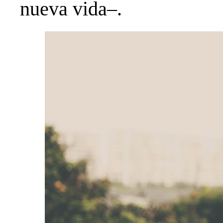
nueva vida–.