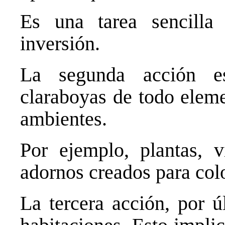
Es una tarea sencill
inversión.
La segunda acción e
claraboyas de todo eleme
ambientes.
Por ejemplo, plantas, v
adornos creados para colo
La tercera acción, por ú