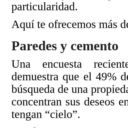
particularidad.
Aquí te ofrecemos más de
Paredes y cemento
Una encuesta recien
demuestra que el 49% de
búsqueda de una propied
concentran sus deseos e
tengan “cielo”.