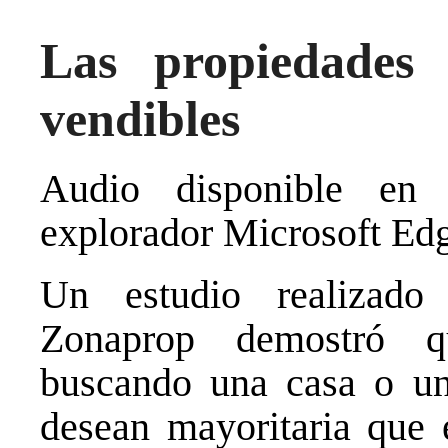
Las propiedades
vendibles
Audio disponible en 
explorador Microsoft Ed
Un estudio realizado 
Zonaprop demostró q
buscando una casa o un
desean mayoritaria que 