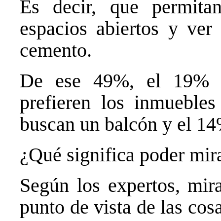
Es decir, que permita
espacios abiertos y ver
cemento.
De ese 49%, el 19% d
prefieren los inmuebles
buscan un balcón y el 14
¿Qué significa poder mira
Según los expertos, mira
punto de vista de las cos