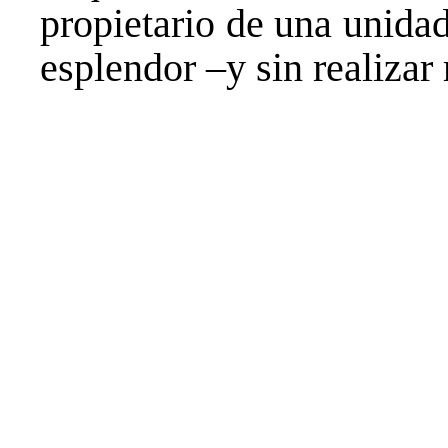
propietario de una unidad
esplendor –y sin realizar