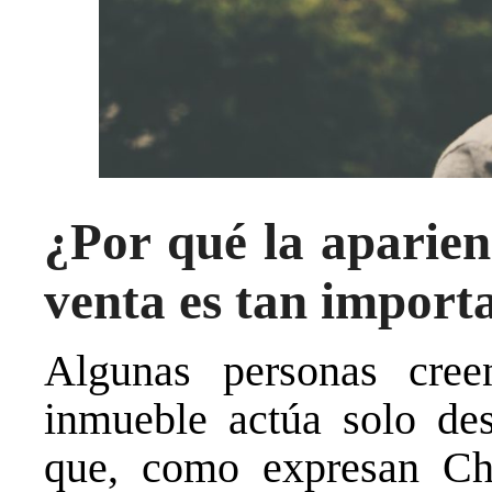
¿Por qué la aparien
venta es tan import
Algunas personas cre
inmueble actúa solo des
que, como expresan Ch