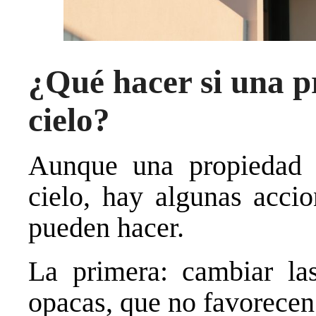
¿Qué hacer si una p
cielo?
Aunque una propiedad 
cielo, hay algunas accio
pueden hacer.
La primera: cambiar las
opacas, que no favorecen l