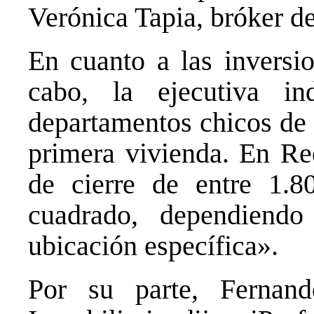
Verónica Tapia, bróker d
En cuanto a las inversi
cabo, la ejecutiva i
departamentos chicos de 
primera vivienda. En Re
de cierre de entre 1.8
cuadrado, dependiend
ubicación específica».
Por su parte, Fernand