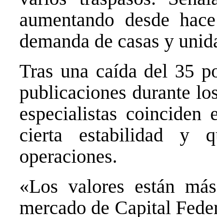
aumentando desde hace
demanda de casas y unida
Tras una caída del 35 po
publicaciones durante los
especialistas coinciden 
cierta estabilidad y
operaciones.
«Los valores están más
mercado de Capital Feder