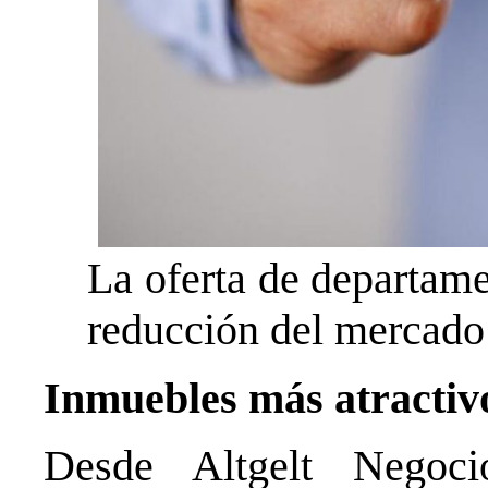
La oferta de departame
reducción del mercado 
Inmuebles más atractivo
Desde Altgelt Negocio