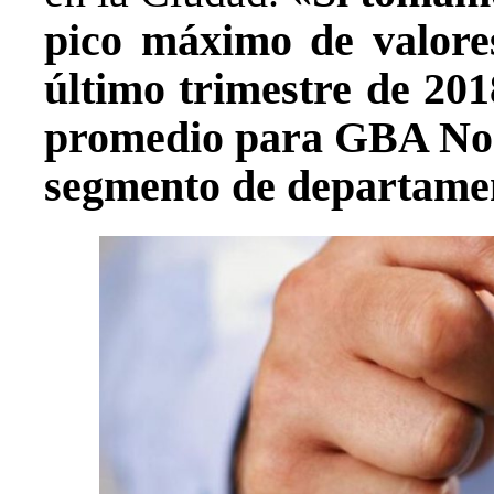
pico máximo de valores
último trimestre de 201
promedio para GBA Norte
segmento de departame