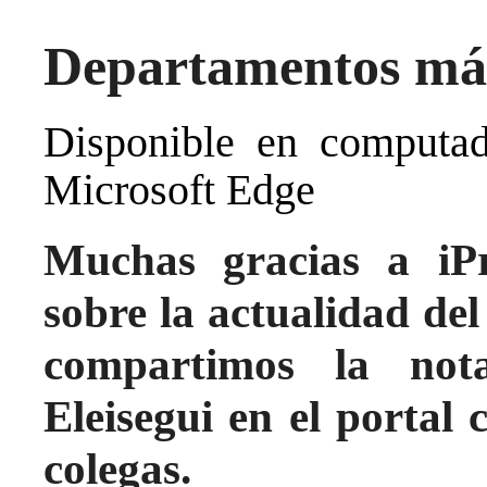
Departamentos má
Disponible en computado
Microsoft Edge
Muchas gracias a iPr
sobre la actualidad de
compartimos la nota
Eleisegui en el portal 
colegas.