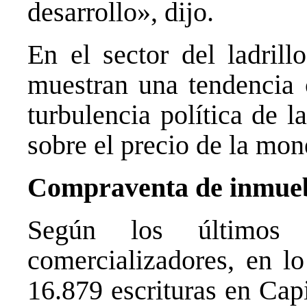
desarrollo», dijo.
En el sector del ladrill
muestran una tendencia c
turbulencia política de 
sobre el precio de la mo
Compraventa de inmuebl
Según los últimos
comercializadores, en lo
16.879 escrituras en Capi