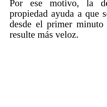
Por ese motivo, la d
propiedad ayuda a que s
desde el primer minuto 
resulte más veloz.