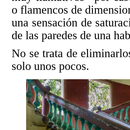
o flamencos de dimension
una sensación de saturac
de las paredes de una hab
No se trata de eliminarlo
solo unos pocos.