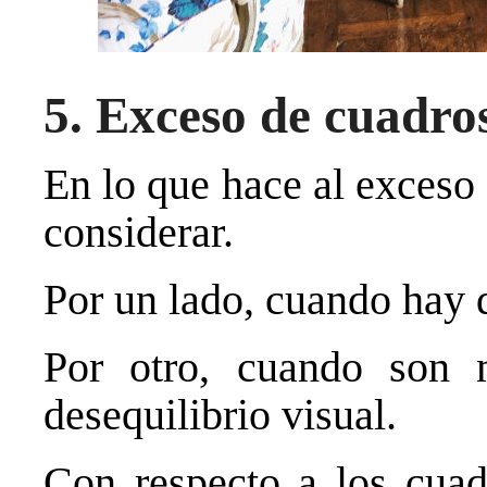
5. Exceso de cuadro
En lo que hace al exceso
considerar.
Por un lado, cuando hay 
Por otro, cuando son
desequilibrio visual.
Con respecto a los cuad