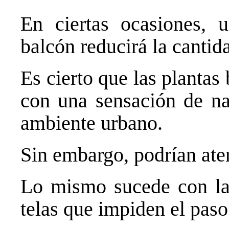
En ciertas ocasiones,
balcón reducirá la cantid
Es cierto que las plantas 
con una sensación de na
ambiente urbano.
Sin embargo, podrían aten
Lo mismo sucede con la
telas que impiden el paso 