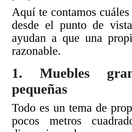
Aquí te contamos cuáles 
desde el punto de vist
ayudan a que una prop
razonable.
1. Muebles gran
pequeñas
Todo es un tema de prop
pocos metros cuadra