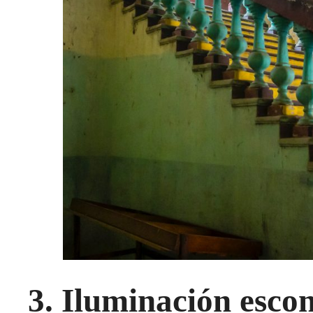
3. Iluminación esco