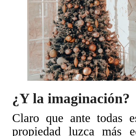
¿Y la imaginación?
Claro que ante todas e
propiedad luzca más eq