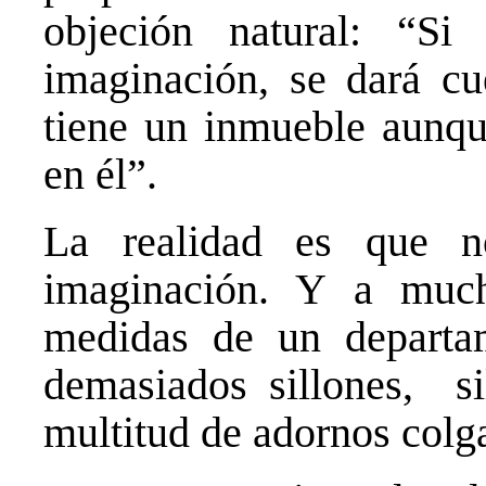
objeción natural: “Si
imaginación, se dará cu
tiene un inmueble aunq
en él”.
La realidad es que n
imaginación. Y a mucha
medidas de un departa
demasiados sillones, si
multitud de adornos colg