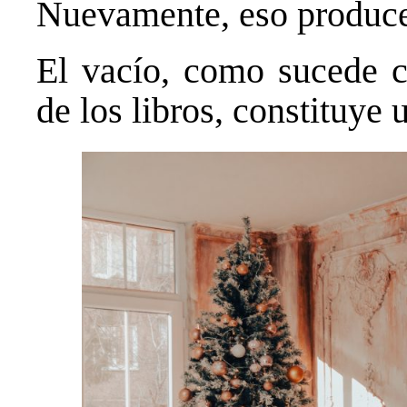
Nuevamente, eso produce
El vacío, como sucede c
de los libros, constituye 