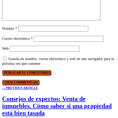
Nombre
*
Correo electrónico
*
Web
Guarda mi nombre, correo electrónico y web en este navegador para la
próxima vez que comente.
VIEW COMMENTS (0)
— PREVIOUS ARTICLE
Consejos de expertos: Venta de
inmuebles. Cómo saber si una propiedad
está bien tasada