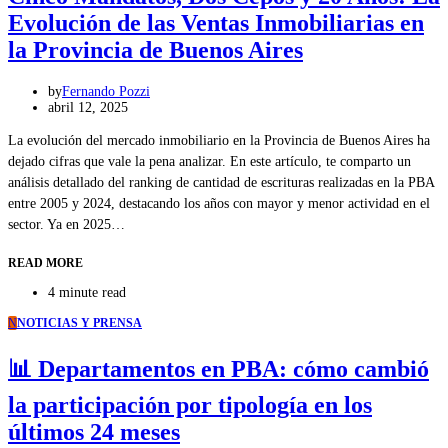
Evolución de las Ventas Inmobiliarias en
la Provincia de Buenos Aires
by
Fernando Pozzi
abril 12, 2025
La evolución del mercado inmobiliario en la Provincia de Buenos Aires ha
dejado cifras que vale la pena analizar. En este artículo, te comparto un
análisis detallado del ranking de cantidad de escrituras realizadas en la PBA
entre 2005 y 2024, destacando los años con mayor y menor actividad en el
sector. Ya en 2025…
READ MORE
4 minute read
N
NOTICIAS Y PRENSA
📊 Departamentos en PBA: cómo cambió
la participación por tipología en los
últimos 24 meses