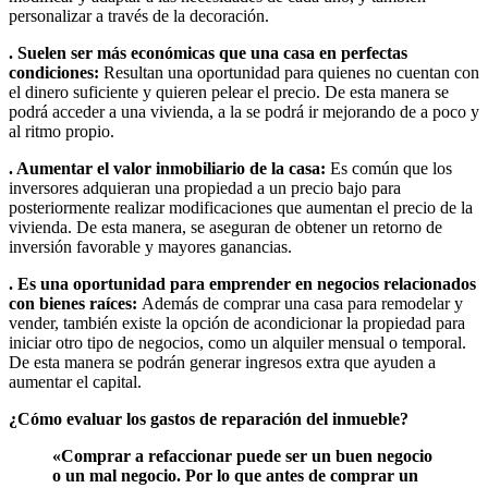
personalizar a través de la decoración.
. Suelen ser más económicas que una casa en perfectas
condiciones:
Resultan una oportunidad para quienes no cuentan con
el dinero suficiente y quieren pelear el precio. De esta manera se
podrá acceder a una vivienda, a la se podrá ir mejorando de a poco y
al ritmo propio.
. Aumentar el valor inmobiliario de la casa:
Es común que los
inversores adquieran una propiedad a un precio bajo para
posteriormente realizar modificaciones que aumentan el precio de la
vivienda. De esta manera, se aseguran de obtener un retorno de
inversión favorable y mayores ganancias.
. Es una oportunidad para emprender en negocios relacionados
con bienes raíces:
Además de comprar una casa para remodelar y
vender, también existe la opción de acondicionar la propiedad para
iniciar otro tipo de negocios, como un alquiler mensual o temporal.
De esta manera se podrán generar ingresos extra que ayuden a
aumentar el capital.
¿Cómo evaluar los gastos de reparación del inmueble?
«Comprar a refaccionar puede ser un buen negocio
o un mal negocio. Por lo que antes de comprar un