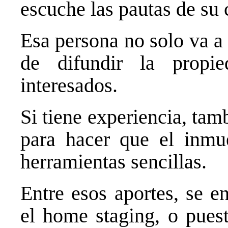
escuche las pautas de su 
Esa persona no solo va a 
de difundir la propi
interesados.
Si tiene experiencia, tam
para hacer que el inmu
herramientas sencillas.
Entre esos aportes, se e
el home staging, o pues