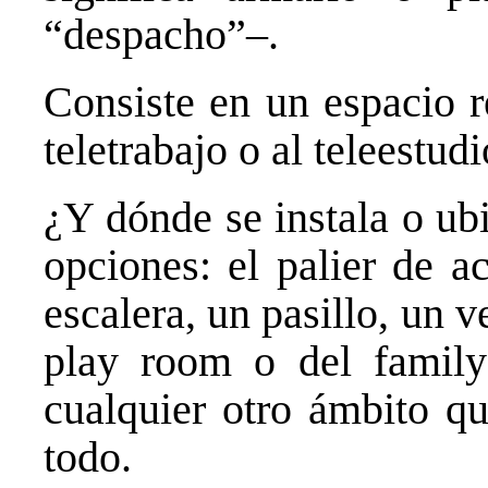
“despacho”–.
Consiste en un espacio r
teletrabajo o al teleestudi
¿Y dónde se instala o ubi
opciones: el palier de a
escalera, un pasillo, un ve
play room o del family
cualquier otro ámbito q
todo.