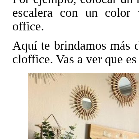
escalera con un color v
office.
Aquí te brindamos más de
cloffice. Vas a ver que es