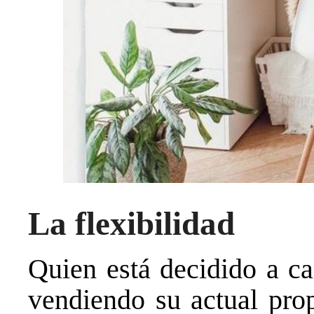
La flexibilidad
Quien está decidido a c
vendiendo su actual pro