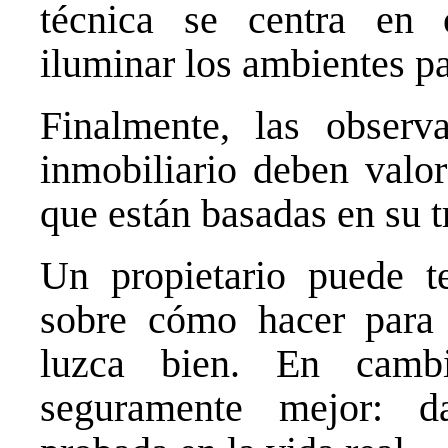
técnica se centra en o
iluminar los ambientes pa
Finalmente, las observ
inmobiliario deben valo
que están basadas en su t
Un propietario puede t
sobre cómo hacer para
luzca bien. En cambi
seguramente mejor: da