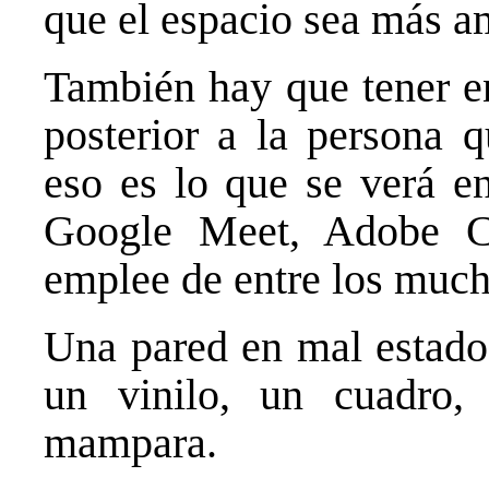
que el espacio sea más a
También hay que tener en
posterior a la persona q
eso es lo que se verá e
Google Meet, Adobe C
emplee de entre los much
Una pared en mal estado 
un vinilo, un cuadro,
mampara.