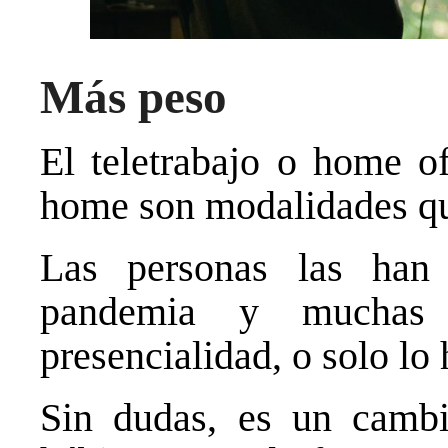
Más peso
El teletrabajo o home of
home son modalidades qu
Las personas las han 
pandemia y muchas
presencialidad, o solo lo
Sin dudas, es un camb