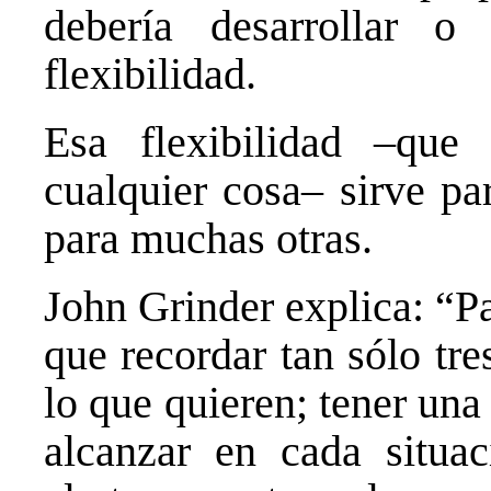
debería desarrollar o
flexibilidad.
Esa flexibilidad –que
cualquier cosa– sirve pa
para muchas otras.
John Grinder explica: “Pa
que recordar tan sólo tre
lo que quieren; tener una
alcanzar en cada situac