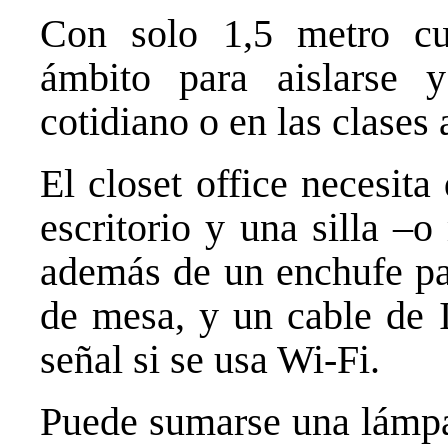
Con solo 1,5 metro cu
ámbito para aislarse y
cotidiano o en las clases 
El closet office necesit
escritorio y una silla –
además de un enchufe pa
de mesa, y un cable de I
señal si se usa Wi-Fi.
Puede sumarse una lámpa