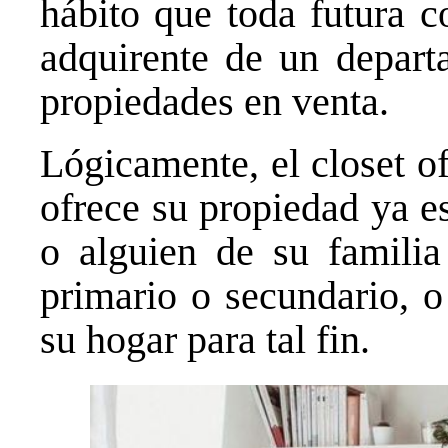
hábito que toda futura 
adquirente de un depart
propiedades en venta.
Lógicamente, el closet of
ofrece su propiedad ya e
o alguien de su familia
primario o secundario, o
su hogar para tal fin.