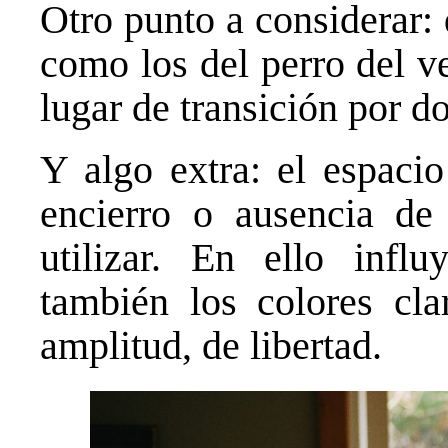
Otro punto a considerar:
como los del perro del v
lugar de transición por 
Y algo extra: el espaci
encierro o ausencia de
utilizar. En ello infl
también los colores cl
amplitud, de libertad.