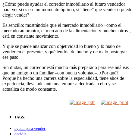
¿Cómo puede ayudar el corredor inmobiliario al futuro vendedor
para ver si es ese un momento óptimo, si “tiene” que vender o puede
elegir vender?
Es sencillo: mostrándole que el mercado inmobiliario –como el
mercado automotor, el mercado de la alimentación y muchos otros–,
está en constante movimiento.
Y que se puede analizar con objetividad lo bueno y lo malo de
vender en el presente, y qué tendría de bueno y de malo postergar
ese paso.
Sin dudas, un corredor está mucho más preparado para ese análisis
que un amigo o un familiar –con buena voluntad–. ¿Por qué?
Porque ha hecho una carrera sobre la especialidad, tiene años de
experiencia, lleva adelante una empresa dedicada a ello y se
actualiza de modo constante.
TAGS:
ayuda para vender
decidir