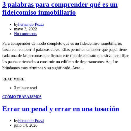
3 palabras para comprender qué es un
fideicomiso inmobiliario
by
Fernando Pozzi
mayo 3, 2022
No comments
Para comprender de modo completo qué es un fideicomiso inmobiliario,
basta con conocer 3 palabras clave. Ellas permiten entender qué papel tiene
cada una de las personas que firman este tipo de contrato que sirve para fijar
las pautas orientadas a construir un edificio de departamentos. Aquí te
brindamos esos términos y su significado. Ante…
READ MORE
3 minute read
C
CÓMO TRABAJAMOS
Errar un penal y errar en una tasación
by
Fernando Pozzi
julio 14, 2026