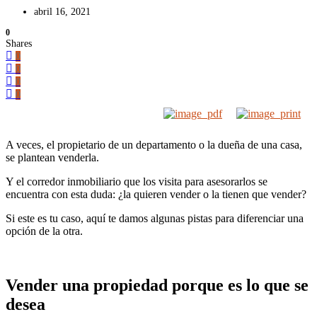
abril 16, 2021
0
Shares
0
0
0
0
A veces, el propietario de un departamento o la dueña de una casa,
se plantean venderla.
Y el corredor inmobiliario que los visita para asesorarlos se
encuentra con esta duda: ¿la quieren vender o la tienen que vender?
Si este es tu caso, aquí te damos algunas pistas para diferenciar una
opción de la otra.
Vender una propiedad porque es lo que se
desea