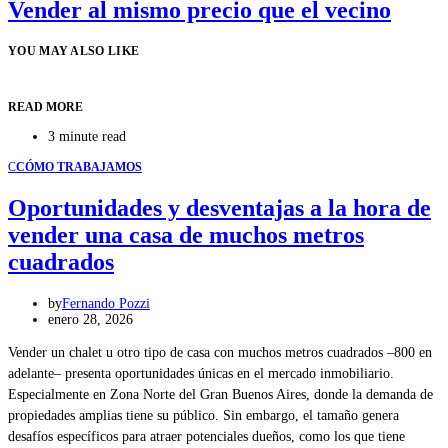
Vender al mismo precio que el vecino
YOU MAY ALSO LIKE
READ MORE
3 minute read
C
CÓMO TRABAJAMOS
Oportunidades y desventajas a la hora de
vender una casa de muchos metros
cuadrados
by
Fernando Pozzi
enero 28, 2026
Vender un chalet u otro tipo de casa con muchos metros cuadrados –800 en
adelante– presenta oportunidades únicas en el mercado inmobiliario.
Especialmente en Zona Norte del Gran Buenos Aires, donde la demanda de
propiedades amplias tiene su público. Sin embargo, el tamaño genera
desafíos específicos para atraer potenciales dueños, como los que tiene