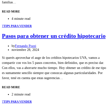
familias…
READ MORE
4 minute read
T
TIPS PARA VENDER
Pasos para obtener un crédito hipotecario
by
Fernando Pozzi
noviembre 28, 2024
Si querés aprovechar el auge de los créditos hipotecarios UVA, vamos a
compartir con vos los 5 pasos concretos, bien definidos, que es preciso dar.
Con ellos, vas a ahorrarte mucho tiempo. Hoy obtener un crédito de ese tipo
es sumamente sencillo siempre que conozcas algunas particularidades. Por
favor, tené en cuenta que estas sugerencias…
READ MORE
2 minute read
T
TIPS PARA VENDER