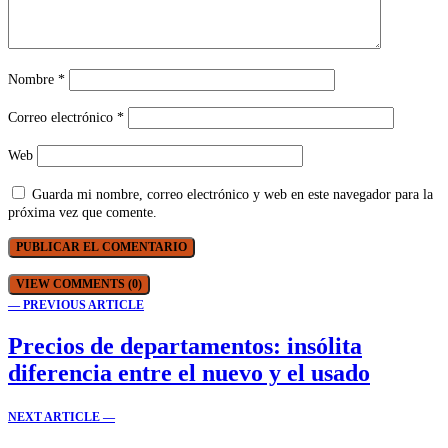
Nombre
*
Correo electrónico
*
Web
Guarda mi nombre, correo electrónico y web en este navegador para la
próxima vez que comente.
VIEW COMMENTS (0)
— PREVIOUS ARTICLE
Precios de departamentos: insólita
diferencia entre el nuevo y el usado
NEXT ARTICLE —