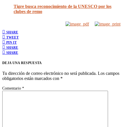
Tigre busca reconocimiento de la UNESCO por los
clubes de remo
SHARE
TWEET
PIN IT
SHARE
SHARE
DEJA UNA RESPUESTA
Tu dirección de correo electrónico no será publicada.
Los campos
obligatorios están marcados con
*
Comentario
*