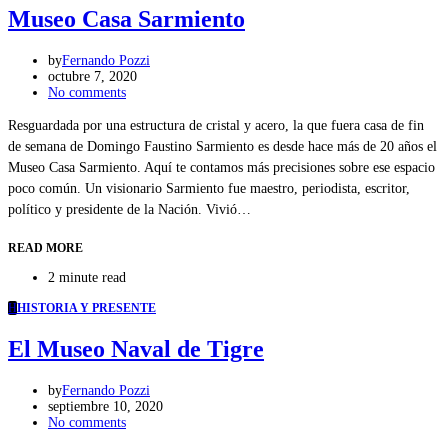
Museo Casa Sarmiento
by
Fernando Pozzi
octubre 7, 2020
No comments
Resguardada por una estructura de cristal y acero, la que fuera casa de fin
de semana de Domingo Faustino Sarmiento es desde hace más de 20 años el
Museo Casa Sarmiento. Aquí te contamos más precisiones sobre ese espacio
poco común. Un visionario Sarmiento fue maestro, periodista, escritor,
político y presidente de la Nación. Vivió…
READ MORE
2 minute read
H
HISTORIA Y PRESENTE
El Museo Naval de Tigre
by
Fernando Pozzi
septiembre 10, 2020
No comments