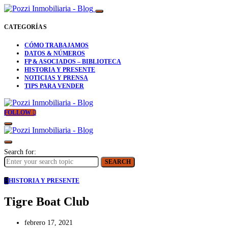
CATEGORÍAS
CÓMO TRABAJAMOS
DATOS & NÚMEROS
FP & ASOCIADOS – BIBLIOTECA
HISTORIA Y PRESENTE
NOTICIAS Y PRENSA
TIPS PARA VENDER
FOLLOW
Search for:
SEARCH
H
HISTORIA Y PRESENTE
Tigre Boat Club
febrero 17, 2021