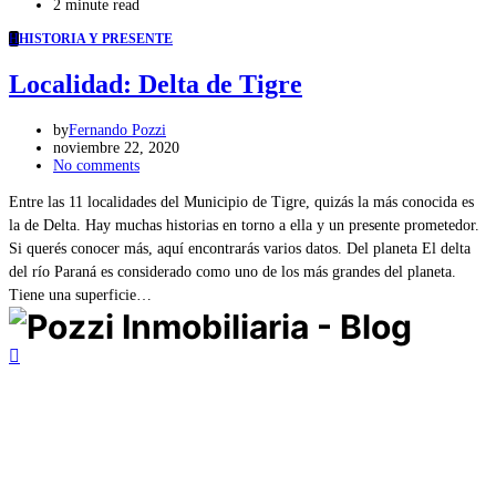
2 minute read
H
HISTORIA Y PRESENTE
Localidad: Delta de Tigre
by
Fernando Pozzi
noviembre 22, 2020
No comments
Entre las 11 localidades del Municipio de Tigre, quizás la más conocida es
la de Delta. Hay muchas historias en torno a ella y un presente prometedor.
Si querés conocer más, aquí encontrarás varios datos. Del planeta El delta
del río Paraná es considerado como uno de los más grandes del planeta.
Tiene una superficie…