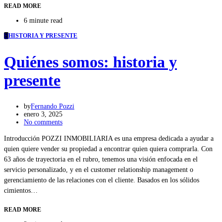
READ MORE
6 minute read
H
HISTORIA Y PRESENTE
Quiénes somos: historia y
presente
by
Fernando Pozzi
enero 3, 2025
No comments
Introducción POZZI INMOBILIARIA es una empresa dedicada a ayudar a
quien quiere vender su propiedad a encontrar quien quiera comprarla. Con
63 años de trayectoria en el rubro, tenemos una visión enfocada en el
servicio personalizado, y en el customer relationship management o
gerenciamiento de las relaciones con el cliente. Basados en los sólidos
cimientos…
READ MORE