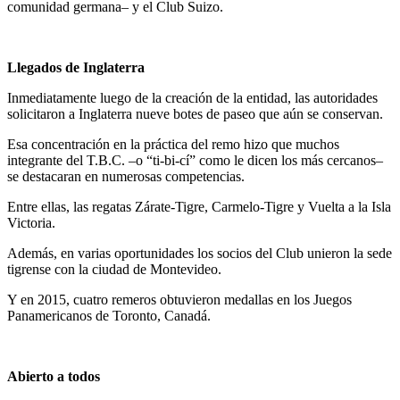
comunidad germana– y el Club Suizo.
Llegados de Inglaterra
Inmediatamente luego de la creación de la entidad, las autoridades
solicitaron a Inglaterra nueve botes de paseo que aún se conservan.
Esa concentración en la práctica del remo hizo que muchos
integrante del T.B.C. –o “ti-bi-cí” como le dicen los más cercanos–
se destacaran en numerosas competencias.
Entre ellas, las regatas Zárate-Tigre, Carmelo-Tigre y Vuelta a la Isla
Victoria.
Además, en varias oportunidades los socios del Club unieron la sede
tigrense con la ciudad de Montevideo.
Y en 2015, cuatro remeros obtuvieron medallas en los Juegos
Panamericanos de Toronto, Canadá.
Abierto a todos