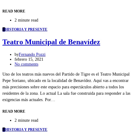
READ MORE
2 minute read
H
HISTORIA Y PRESENTE
Teatro Municipal de Benavídez
by
Fernando Pozzi
febrero 15, 2021
No comments
Uno de los teatros más nuevos del Partido de Tigre es el Teatro Municipal
Pepe Soriano, ubicado en la localidad de Benavídez. Aquí vas a encontrar
más precisiones sobre este espacio para espectáculos abierto a todos los
residentes de la zona. Lo actual La sala fue construida para responder a las
exigencias más actuales. Por…
READ MORE
2 minute read
H
HISTORIA Y PRESENTE