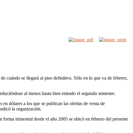
de cuándo se llegará al piso definitivo. Sólo en lo que va de febrero,
reduciéndose al menos hasta bien entrado el segundo semestre.
 en dólares a los que se publican las ofertas de venta de
indicó la organización.
n forma trimestral desde el año 2005 se ubicó en febrero del presente