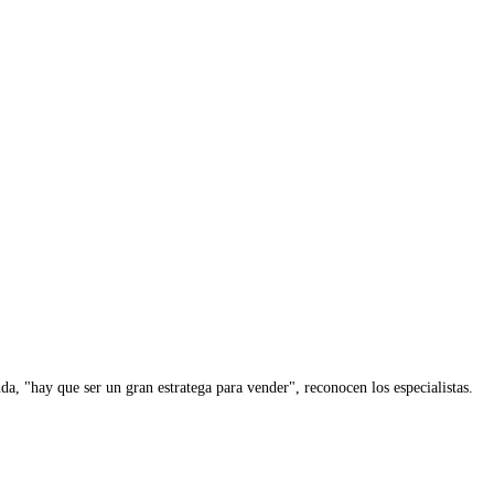
, "hay que ser un gran estratega para vender", reconocen los especialistas.