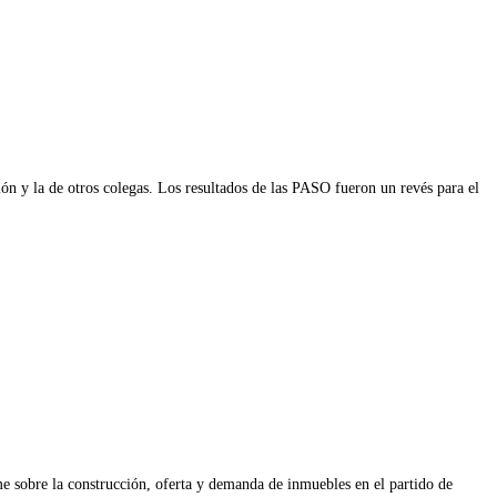
n y la de otros colegas. Los resultados de las PASO fueron un revés para el
me sobre la construcción, oferta y demanda de inmuebles en el partido de