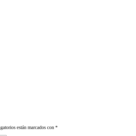
gatorios están marcados con
*