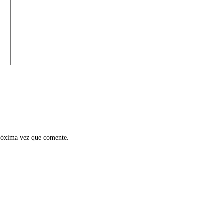
próxima vez que comente.