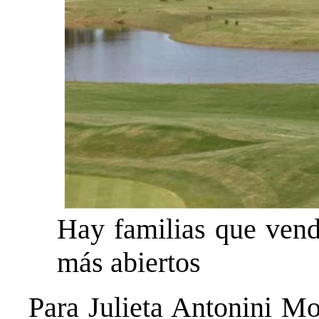
Hay familias que vend
más abiertos
Para Julieta Antonini Mo