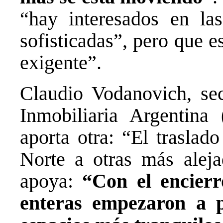
“hay interesados en la
sofisticadas”, pero que 
exigente”.
Claudio Vodanovich, sec
Inmobiliaria Argentina
aporta otra: “El traslad
Norte a otras más aleja
apoya:
“Con el encierr
enteras empezaron a p