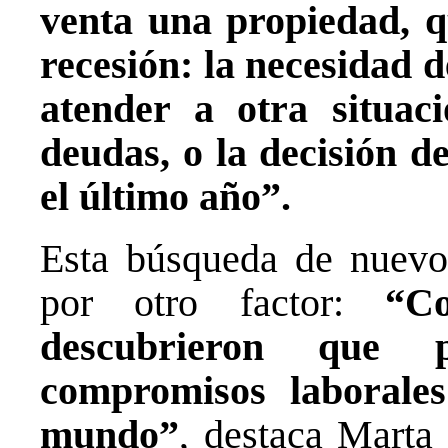
venta una propiedad, q
recesión: la necesidad 
atender a otra situac
deudas, o la decisión de
el último año”.
Esta búsqueda de nuevos
por otro factor:
“C
descubrieron que 
compromisos laborales
mundo”
, destaca Marta