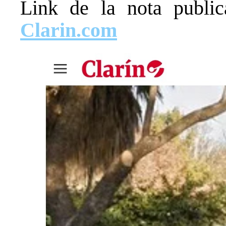
Link de la nota public
Clarin.com