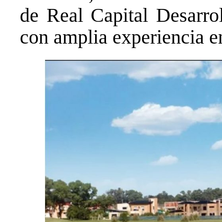
de Real Capital Desarrol
con amplia experiencia e