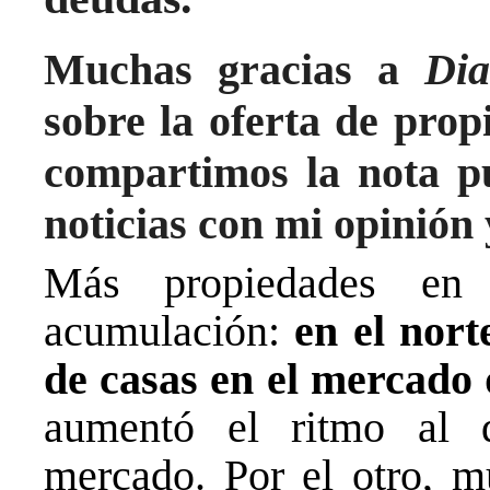
Muchas gracias a
Dia
sobre la oferta de pro
compartimos la nota
p
noticias
con mi opinión y
Más propiedades en 
acumulación:
en el nor
de casas en el mercado
aumentó el ritmo al 
mercado. Por el otro, m