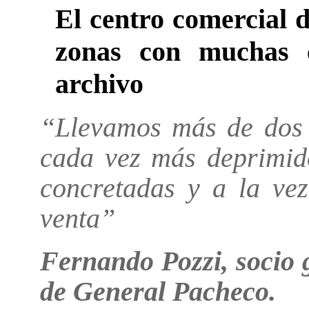
El centro comercial 
zonas con muchas 
archivo
“Llevamos más de dos
cada vez más deprimid
concretadas y a la ve
venta”
Fernando Pozzi, socio 
de General Pacheco.