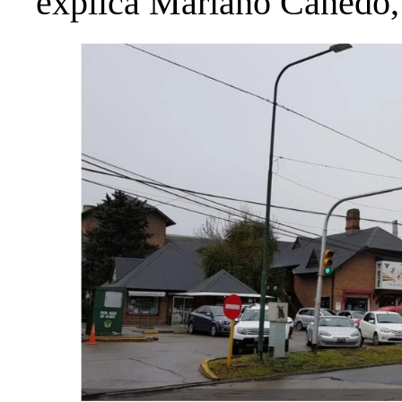
explica Mariano Canedo,