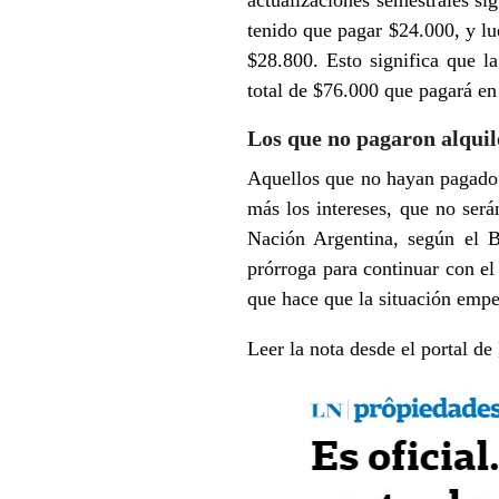
actualizaciones semestrales si
tenido que pagar $24.000, y lu
$28.800. Esto significa que 
total de $76.000 que pagará en
Los que no pagaron alquil
Aquellos que no hayan pagado 
más los intereses, que no será
Nación Argentina, según el 
prórroga para continuar con el
que hace que la situación emp
Leer la nota desde el portal de