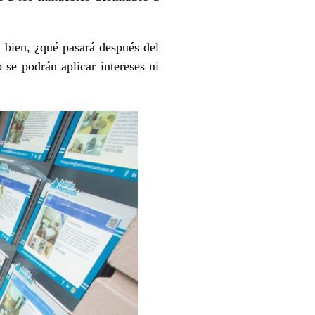
a bien, ¿qué pasará después del
se podrán aplicar intereses ni