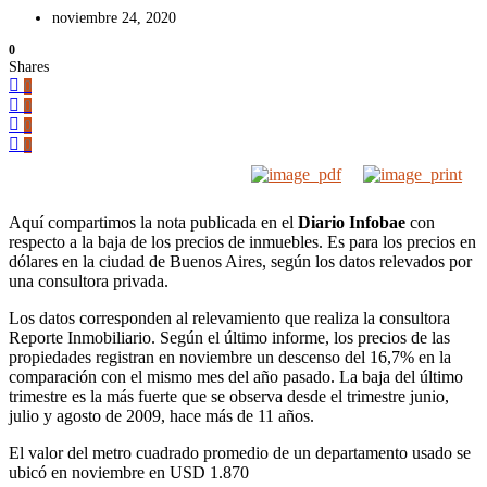
noviembre 24, 2020
0
Shares
0
0
0
0
Aquí compartimos la nota publicada en el
Diario Infobae
con
respecto a la baja de los precios de inmuebles. Es para los precios en
dólares en la ciudad de Buenos Aires, según los datos relevados por
una consultora privada.
Los datos corresponden al relevamiento que realiza la consultora
Reporte Inmobiliario. Según el último informe, los precios de las
propiedades registran en noviembre un descenso del 16,7% en la
comparación con el mismo mes del año pasado. La baja del último
trimestre es la más fuerte que se observa desde el trimestre junio,
julio y agosto de 2009, hace más de 11 años.
El valor del metro cuadrado promedio de un departamento usado se
ubicó en noviembre en USD 1.870