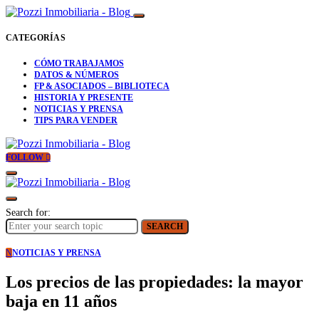
CATEGORÍAS
CÓMO TRABAJAMOS
DATOS & NÚMEROS
FP & ASOCIADOS – BIBLIOTECA
HISTORIA Y PRESENTE
NOTICIAS Y PRENSA
TIPS PARA VENDER
FOLLOW
Search for:
SEARCH
N
NOTICIAS Y PRENSA
Los precios de las propiedades: la mayor
baja en 11 años