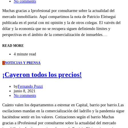
No comments
Muchas gracias a Iprofesional por consultarme sobre la actualidad del
mercado inmobiliario. Aquí compartimos la nota de Patricio Eleisegui
publicada en el portal con mi opinión y la de otros colegas. El vaivén del
dólar y la economía que no se recupera siguen definiendo límites y
perspectivas en el ámbito de la comercialización de inmuebles.…
READ MORE
4 minute read
N
NOTICIAS Y PRENSA
¡Cayeron todos los precios!
by
Fernando Pozzi
junio 8, 2021
No comments
Cuánto valen los departamentos a estrenar en Capital, barrio por barrio.Las
oscilaciones mandan en la comercialización del ladrillo y la pandemia sigue
haciéndose sentir en los valores. Cotizaciones según el barrio Muchas
gracias a iProfesional por consultarme sobre la actualidad del mercado