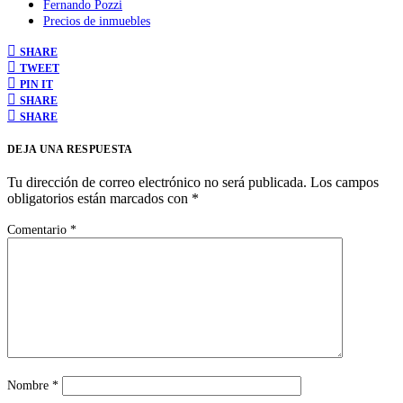
Fernando Pozzi
Precios de inmuebles
SHARE
TWEET
PIN IT
SHARE
SHARE
DEJA UNA RESPUESTA
Tu dirección de correo electrónico no será publicada.
Los campos
obligatorios están marcados con
*
Comentario
*
Nombre
*