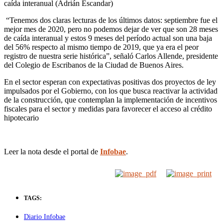
caída interanual (Adrián Escandar)
“Tenemos dos claras lecturas de los últimos datos: septiembre fue el
mejor mes de 2020, pero no podemos dejar de ver que son 28 meses
de caída interanual y estos 9 meses del período actual son una baja
del 56% respecto al mismo tiempo de 2019, que ya era el peor
registro de nuestra serie histórica”, señaló Carlos Allende, presidente
del Colegio de Escribanos de la Ciudad de Buenos Aires.
En el sector esperan con expectativas positivas dos proyectos de ley
impulsados por el Gobierno, con los que busca reactivar la actividad
de la construcción, que contemplan la implementación de incentivos
fiscales para el sector y medidas para favorecer el acceso al crédito
hipotecario
Leer la nota desde el portal de
Infobae
.
TAGS:
Diario Infobae