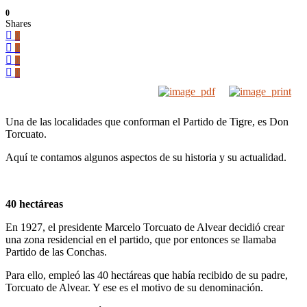
0
Shares
0
0
0
0
Una de las localidades que conforman el Partido de Tigre, es Don
Torcuato.
Aquí te contamos algunos aspectos de su historia y su actualidad.
40 hectáreas
En 1927, el presidente Marcelo Torcuato de Alvear decidió crear
una zona residencial en el partido, que por entonces se llamaba
Partido de las Conchas.
Para ello, empleó las 40 hectáreas que había recibido de su padre,
Torcuato de Alvear. Y ese es el motivo de su denominación.