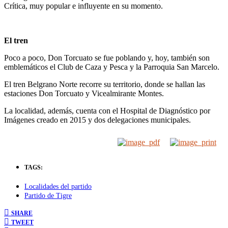
Crítica, muy popular e influyente en su momento.
El tren
Poco a poco, Don Torcuato se fue poblando y, hoy, también son
emblemáticos el Club de Caza y Pesca y la Parroquia San Marcelo.
El tren Belgrano Norte recorre su territorio, donde se hallan las
estaciones Don Torcuato y Vicealmirante Montes.
La localidad, además, cuenta con el Hospital de Diagnóstico por
Imágenes creado en 2015 y dos delegaciones municipales.
TAGS:
Localidades del partido
Partido de Tigre
SHARE
TWEET