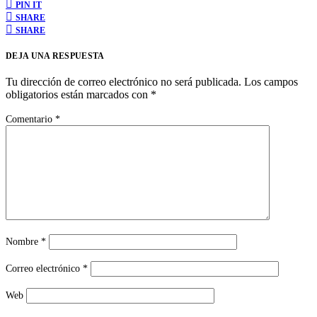
PIN IT
SHARE
SHARE
DEJA UNA RESPUESTA
Tu dirección de correo electrónico no será publicada.
Los campos
obligatorios están marcados con
*
Comentario
*
Nombre
*
Correo electrónico
*
Web