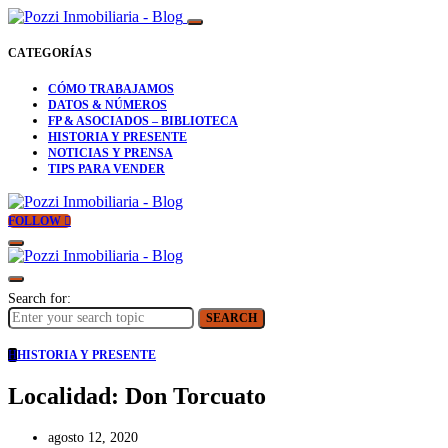
CATEGORÍAS
CÓMO TRABAJAMOS
DATOS & NÚMEROS
FP & ASOCIADOS – BIBLIOTECA
HISTORIA Y PRESENTE
NOTICIAS Y PRENSA
TIPS PARA VENDER
FOLLOW
Search for:
SEARCH
H
HISTORIA Y PRESENTE
Localidad: Don Torcuato
agosto 12, 2020