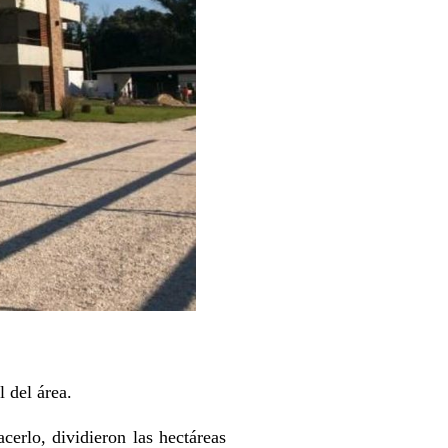
 del área.
cerlo, dividieron las hectáreas