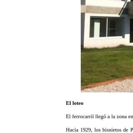
El loteo
El ferrocarril llegó a la zona 
Hacia 1929, los bisnietos de P