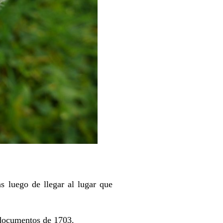
s luego de llegar al lugar que
 documentos de 1703.