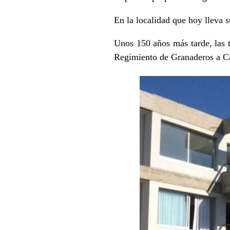
En la localidad que hoy lleva 
Unos 150 años más tarde, las t
Regimiento de Granaderos a C