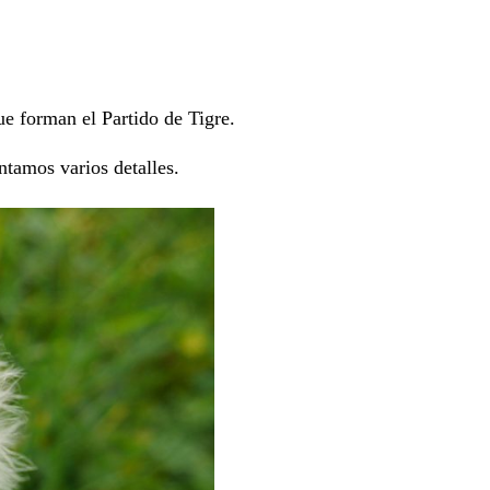
ue forman el Partido de Tigre.
ntamos varios detalles.