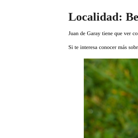
Localidad: B
Juan de Garay tiene que ver co
Si te interesa conocer más sobr