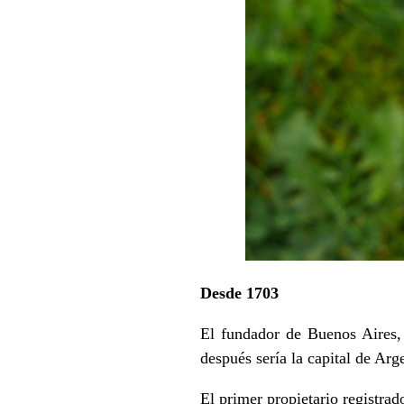
Desde 1703
El fundador de Buenos Aires, 
después sería la capital de Arg
El primer propietario registra