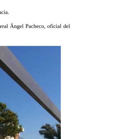
ncia.
eral Ángel Pacheco, oficial del