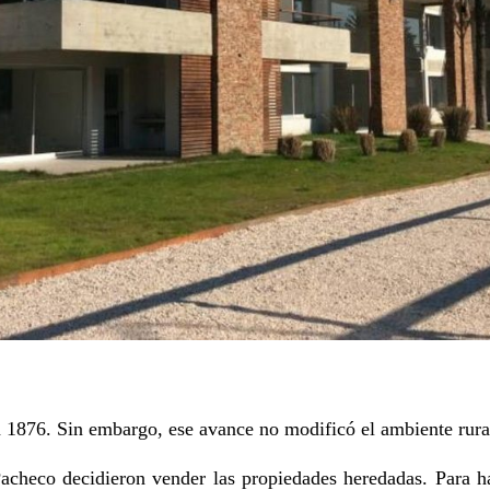
en 1876. Sin embargo, ese avance no modificó el ambiente rural
acheco decidieron vender las propiedades heredadas. Para ha