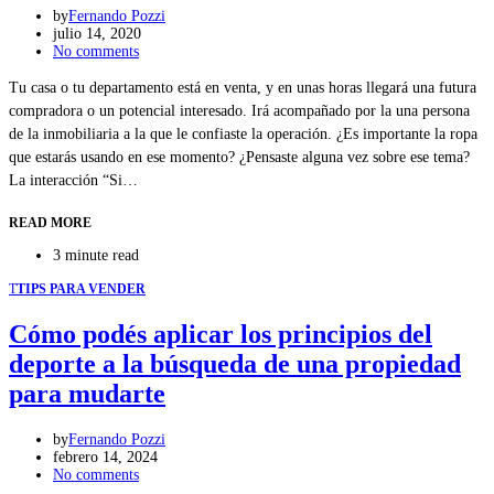
by
Fernando Pozzi
julio 14, 2020
No comments
Tu casa o tu departamento está en venta, y en unas horas llegará una futura
compradora o un potencial interesado. Irá acompañado por la una persona
de la inmobiliaria a la que le confiaste la operación. ¿Es importante la ropa
que estarás usando en ese momento? ¿Pensaste alguna vez sobre ese tema?
La interacción “Si…
READ MORE
3 minute read
T
TIPS PARA VENDER
Cómo podés aplicar los principios del
deporte a la búsqueda de una propiedad
para mudarte
by
Fernando Pozzi
febrero 14, 2024
No comments