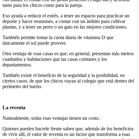
tanto para los chicos como para la pareja.
Eso ayuda a reducir el estrés, a tener un espacio para practicar un
deporte y hacer reuniones, a contar con un ámbito para cultivar
plantas, y a tener un perro o un gato en las mejores condiciones.
También permite tomar la cuota diaria de vitamina D que
únicamente el sol puede proveer.
Otra ventaja de esas casas es que, en general, presentan más metros
cuadrados y habitaciones que las casas comunes y los
departamentos.
También existe el beneficio de la seguridad y la posibilidad, en
ciertos casos, de que los chicos vayan al colegio que está dentro del
perímetro del barrio.
La reventa
Naturalmente, todas esas ventajas tienen un costo.
Quienes pueden hacerle frente saben que, además de los beneficios
de vivir allí, el valor de reventa es un factor que transforma a esas