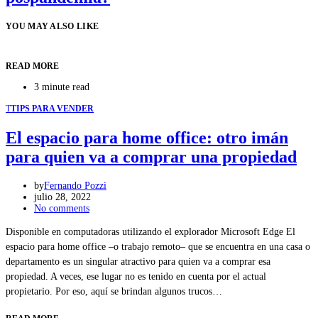
YOU MAY ALSO LIKE
READ MORE
3 minute read
T
TIPS PARA VENDER
El espacio para home office: otro imán
para quien va a comprar una propiedad
by
Fernando Pozzi
julio 28, 2022
No comments
Disponible en computadoras utilizando el explorador Microsoft Edge El
espacio para home office –o trabajo remoto– que se encuentra en una casa o
departamento es un singular atractivo para quien va a comprar esa
propiedad. A veces, ese lugar no es tenido en cuenta por el actual
propietario. Por eso, aquí se brindan algunos trucos…