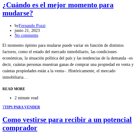
¿Cuándo es el mejor momento para
mudarse?
by
Fernando Pozzi
junio 21, 2023
No comments
El momento óptimo para mudarse puede variar en función de distintos
factores, como el estado del mercado inmobiliario, las condiciones
económicas, la situación política del país y las tendencias de la demanda –es
decir, cuántas personas muestran ganas de comprar una propiedad en venta y
cuántas propiedades están a la venta–. Históricamente, el mercado
inmobiliaria…
READ MORE
2 minute read
T
TIPS PARA VENDER
Como vestirse para recibir a un potencial
comprador